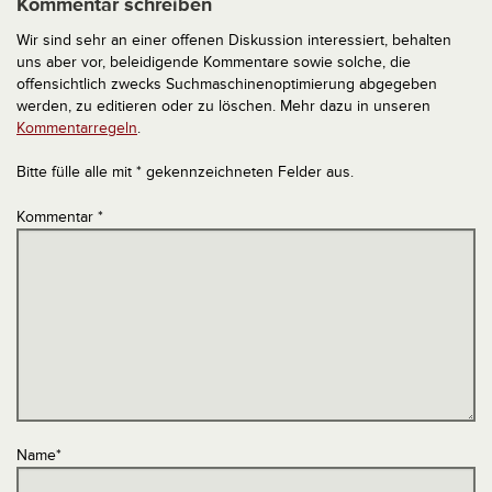
Kommentar schreiben
Wir sind sehr an einer offenen Diskussion interessiert, behalten
uns aber vor, beleidigende Kommentare sowie solche, die
offensichtlich zwecks Suchmaschinenoptimierung abgegeben
werden, zu editieren oder zu löschen. Mehr dazu in unseren
Kommentarregeln
.
Bitte fülle alle mit * gekennzeichneten Felder aus.
Kommentar
*
Name
*