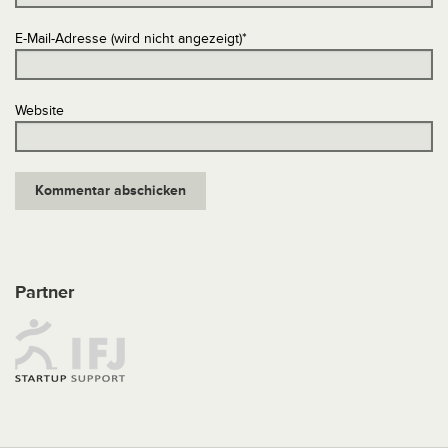
E-Mail-Adresse (wird nicht angezeigt)
*
Website
Partner