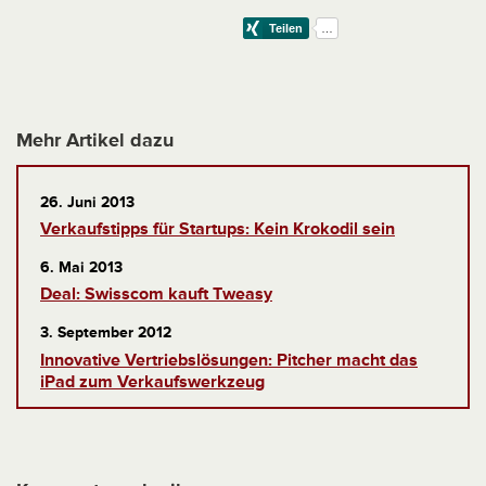
Mehr Artikel dazu
26. Juni 2013
Verkaufstipps für Startups: Kein Krokodil sein
6. Mai 2013
Deal: Swisscom kauft Tweasy
3. September 2012
Innovative Vertriebslösungen: Pitcher macht das
iPad zum Verkaufswerkzeug