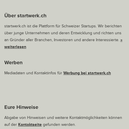
Über startwerk.ch
startwerk.ch ist die Plattform für Schweizer Startups. Wir berichten
über junge Unternehmen und deren Entwicklung und richten uns
an Gründer aller Branchen, Investoren und andere Interessierte.
»
weiterlesen
Werben
Mediadaten und Kontaktinfos für
Werbung bei startwerk.ch
Eure Hinweise
Abgabe von Hinweisen und weitere Kontaktmöglichkeiten können
auf der
Kontaktseite
gefunden werden.