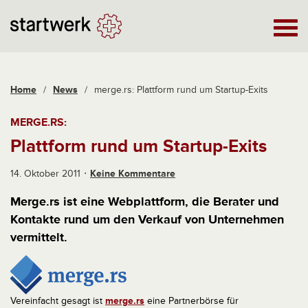
Home
/
News
/
merge.rs: Plattform rund um Startup-Exits
MERGE.RS:
Plattform rund um Startup-Exits
14. Oktober 2011
Keine Kommentare
Merge.rs ist eine Webplattform, die Berater und
Kontakte rund um den Verkauf von Unternehmen
vermittelt.
Vereinfacht gesagt ist
merge.rs
eine Partnerbörse für