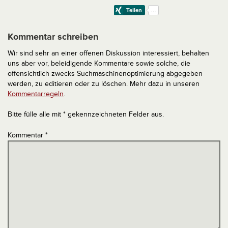
Kommentar schreiben
Wir sind sehr an einer offenen Diskussion interessiert, behalten
uns aber vor, beleidigende Kommentare sowie solche, die
offensichtlich zwecks Suchmaschinenoptimierung abgegeben
werden, zu editieren oder zu löschen. Mehr dazu in unseren
Kommentarregeln
.
Bitte fülle alle mit * gekennzeichneten Felder aus.
Kommentar
*