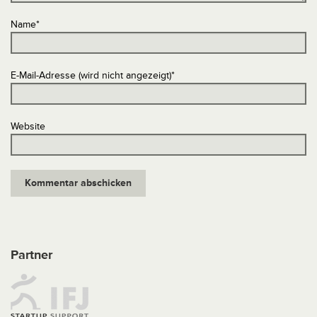
Name
*
E-Mail-Adresse (wird nicht angezeigt)
*
Website
Partner