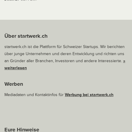
Über startwerk.ch
startwerk.ch ist die Plattform für Schweizer Startups. Wir berichten
über junge Unternehmen und deren Entwicklung und richten uns
an Gründer aller Branchen, Investoren und andere Interessierte.
»
weiterlesen
Werben
Mediadaten und Kontaktinfos für
Werbung bei startwerk.ch
Eure Hinweise