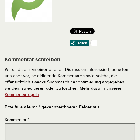
Kommentar schreiben
Wir sind sehr an einer offenen Diskussion interessiert, behalten
uns aber vor, beleidigende Kommentare sowie solche, die
offensichtlich zwecks Suchmaschinenoptimierung abgegeben
werden, zu editieren oder zu löschen. Mehr dazu in unseren
Kommentarregeln
.
Bitte fülle alle mit * gekennzeichneten Felder aus.
Kommentar
*