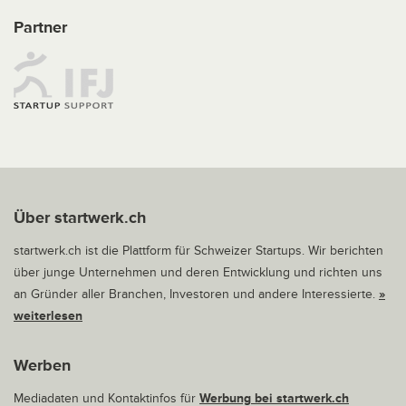
Partner
Über startwerk.ch
startwerk.ch ist die Plattform für Schweizer Startups. Wir berichten
über junge Unternehmen und deren Entwicklung und richten uns
an Gründer aller Branchen, Investoren und andere Interessierte.
»
weiterlesen
Werben
Mediadaten und Kontaktinfos für
Werbung bei startwerk.ch