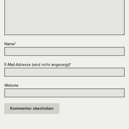
Name
*
E-Mail-Adresse (wird nicht angezeigt)
*
Website