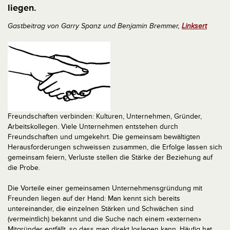
liegen.
Gastbeitrag von Garry Spanz und Benjamin Bremmer,
Linksert
Freundschaften verbinden: Kulturen, Unternehmen, Gründer,
Arbeitskollegen. Viele Unternehmen entstehen durch
Freundschaften und umgekehrt. Die gemeinsam bewältigten
Herausforderungen schweissen zusammen, die Erfolge lassen sich
gemeinsam feiern, Verluste stellen die Stärke der Beziehung auf
die Probe.
Die Vorteile einer gemeinsamen Unternehmensgründung mit
Freunden liegen auf der Hand: Man kennt sich bereits
untereinander, die einzelnen Stärken und Schwächen sind
(vermeintlich) bekannt und die Suche nach einem «externen»
Mitgründer entfällt, so dass man direkt loslegen kann. Häufig hat