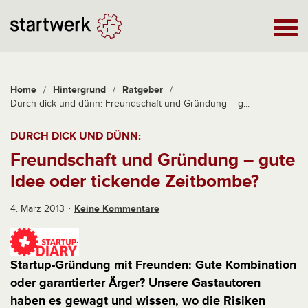
Home
/
Hintergrund
/
Ratgeber
/
Durch dick und dünn: Freundschaft und Gründung – g...
DURCH DICK UND DÜNN:
Freundschaft und Gründung – gute
Idee oder tickende Zeitbombe?
4. März 2013
Keine Kommentare
Startup-Gründung mit Freunden: Gute Kombination
oder garantierter Ärger? Unsere Gastautoren
haben es gewagt und wissen, wo die Risiken