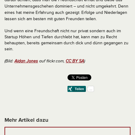
Unternehmensgeschehen dominiert – und nicht umgekehrt. Denn
eines hat meine Erfahrung auch gezeigt: Erfolge und Niederlagen
lassen sich am besten mit guten Freunden teilen.
Und wenn eine Freundschaft nicht nur privat sondern auch im
Startup Höhen und Tiefen durchlebt hat, kann man zu Recht
behaupten, bereits gemeinsam durch dick und dünn gegangen zu
sein.
(Bild:
Aidan Jones
auf flickr.com,
CC BY SA
)
Mehr Artikel dazu