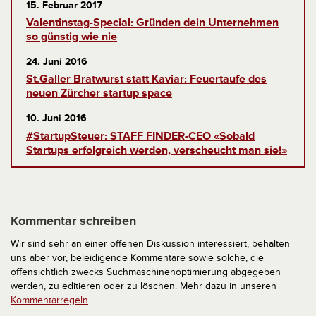
15. Februar 2017
Valentinstag-Special: Gründen dein Unternehmen
so günstig wie nie
24. Juni 2016
St.Galler Bratwurst statt Kaviar: Feuertaufe des
neuen Zürcher startup space
10. Juni 2016
#StartupSteuer: STAFF FINDER-CEO «Sobald
Startups erfolgreich werden, verscheucht man sie!»
Kommentar schreiben
Wir sind sehr an einer offenen Diskussion interessiert, behalten
uns aber vor, beleidigende Kommentare sowie solche, die
offensichtlich zwecks Suchmaschinenoptimierung abgegeben
werden, zu editieren oder zu löschen. Mehr dazu in unseren
Kommentarregeln
.