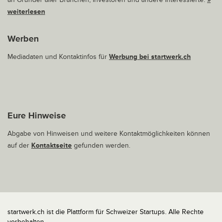
weiterlesen
Werben
Mediadaten und Kontaktinfos für
Werbung bei startwerk.ch
Eure Hinweise
Abgabe von Hinweisen und weitere Kontaktmöglichkeiten können
auf der
Kontaktseite
gefunden werden.
startwerk.ch ist die Plattform für Schweizer Startups. Alle Rechte
vorbehalten.