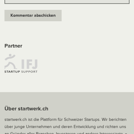
Partner
Über startwerk.ch
startwerk.ch ist die Plattform für Schweizer Startups. Wir berichten
über junge Unternehmen und deren Entwicklung und richten uns
an Gründer aller Branchen, Investoren und andere Interessierte.
»