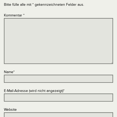
Bitte fülle alle mit * gekennzeichneten Felder aus.
Kommentar
*
Name
*
E-Mail-Adresse (wird nicht angezeigt)
*
Website