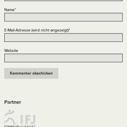
Name
*
E-Mail-Adresse (wird nicht angezeigt)
*
Website
Partner