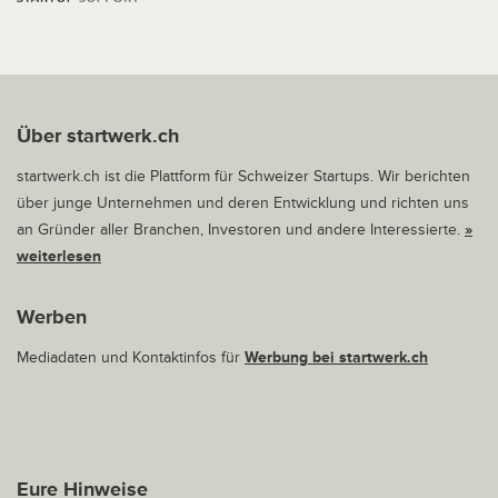
Über startwerk.ch
startwerk.ch ist die Plattform für Schweizer Startups. Wir berichten
über junge Unternehmen und deren Entwicklung und richten uns
an Gründer aller Branchen, Investoren und andere Interessierte.
»
weiterlesen
Werben
Mediadaten und Kontaktinfos für
Werbung bei startwerk.ch
Eure Hinweise