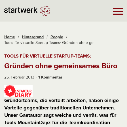
Home
/
Hintergrund
/
People
/
Tools für virtuelle Startup-Teams: Gründen ohne ge...
TOOLS FÜR VIRTUELLE STARTUP-TEAMS:
Gründen ohne gemeinsames Büro
25. Februar 2013
1 Kommentar
Gründerteams, die verteilt arbeiten, haben einige
Vorteile gegenüber traditionellen Unternehmen.
Unser Gastautor sagt welche und verrät, was für
Tools MountainDayz für die Teamkoordination