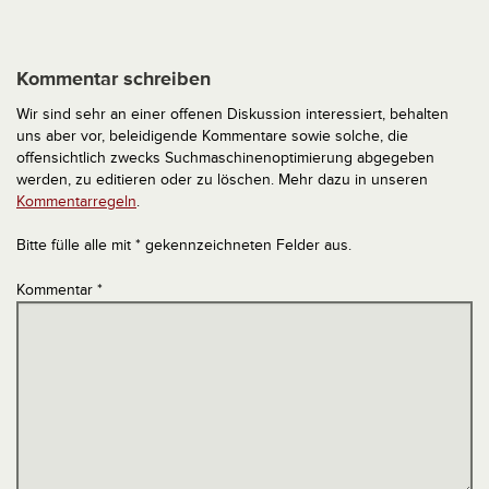
Kommentar schreiben
Wir sind sehr an einer offenen Diskussion interessiert, behalten
uns aber vor, beleidigende Kommentare sowie solche, die
offensichtlich zwecks Suchmaschinenoptimierung abgegeben
werden, zu editieren oder zu löschen. Mehr dazu in unseren
Kommentarregeln
.
Bitte fülle alle mit * gekennzeichneten Felder aus.
Kommentar
*