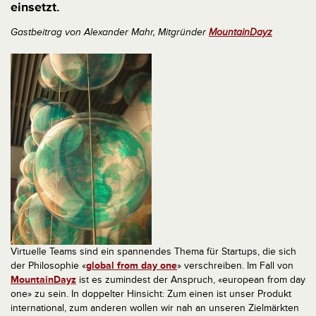
einsetzt.
Gastbeitrag von Alexander Mahr, Mitgründer
MountainDayz
Virtuelle Teams sind ein spannendes Thema für Startups, die sich
der Philosophie «
global from day one
» verschreiben. Im Fall von
MountainDayz
ist es zumindest der Anspruch, «european from day
one» zu sein. In doppelter Hinsicht: Zum einen ist unser Produkt
international, zum anderen wollen wir nah an unseren Zielmärkten