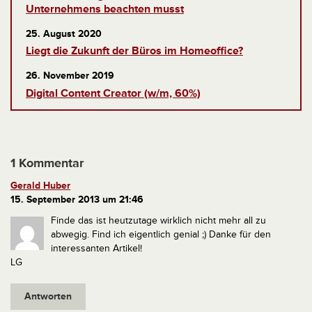
Unternehmens beachten musst
25. August 2020
Liegt die Zukunft der Büros im Homeoffice?
26. November 2019
Digital Content Creator (w/m, 60%)
1 Kommentar
Gerald Huber
15. September 2013 um 21:46
Finde das ist heutzutage wirklich nicht mehr all zu
abwegig. Find ich eigentlich genial ;) Danke für den
interessanten Artikel!
LG
Antworten