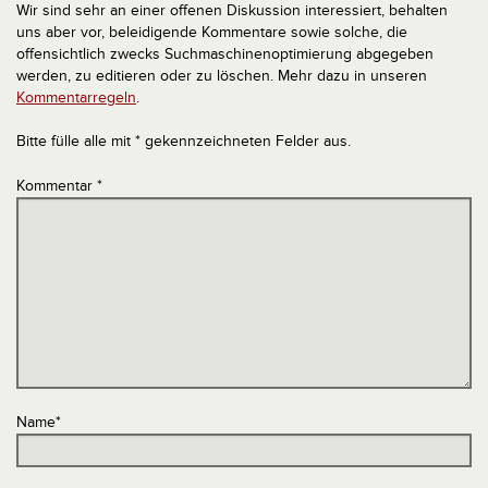
Wir sind sehr an einer offenen Diskussion interessiert, behalten
uns aber vor, beleidigende Kommentare sowie solche, die
offensichtlich zwecks Suchmaschinenoptimierung abgegeben
werden, zu editieren oder zu löschen. Mehr dazu in unseren
Kommentarregeln
.
Bitte fülle alle mit * gekennzeichneten Felder aus.
Kommentar
*
Name
*