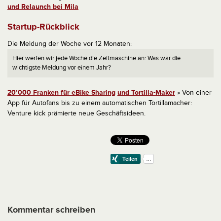
und Relaunch bei Mila
Startup-Rückblick
Die Meldung der Woche vor 12 Monaten:
Hier werfen wir jede Woche die Zeitmaschine an: Was war die
wichtigste Meldung vor einem Jahr?
20’000 Franken für eBike Sharing
und Tortilla-Maker
» Von einer
App für Autofans bis zu einem automatischen Tortillamacher:
Venture kick prämierte neue Geschäftsideen.
Kommentar schreiben