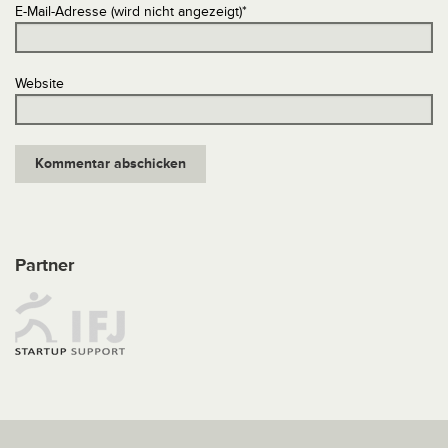
E-Mail-Adresse (wird nicht angezeigt)
*
Website
Partner