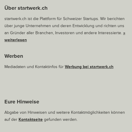
Über startwerk.ch
startwerk.ch ist die Plattform für Schweizer Startups. Wir berichten
über junge Unternehmen und deren Entwicklung und richten uns
an Gründer aller Branchen, Investoren und andere Interessierte.
»
weiterlesen
Werben
Mediadaten und Kontaktinfos für
Werbung bei startwerk.ch
Eure Hinweise
Abgabe von Hinweisen und weitere Kontaktmöglichkeiten können
auf der
Kontaktseite
gefunden werden.