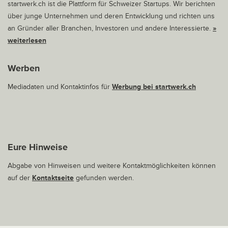
startwerk.ch ist die Plattform für Schweizer Startups. Wir berichten
über junge Unternehmen und deren Entwicklung und richten uns
an Gründer aller Branchen, Investoren und andere Interessierte.
»
weiterlesen
Werben
Mediadaten und Kontaktinfos für
Werbung bei startwerk.ch
Eure Hinweise
Abgabe von Hinweisen und weitere Kontaktmöglichkeiten können
auf der
Kontaktseite
gefunden werden.