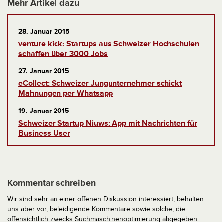
Mehr Artikel dazu
28. Januar 2015
venture kick: Startups aus Schweizer Hochschulen
schaffen über 3000 Jobs
27. Januar 2015
eCollect: Schweizer Jungunternehmer schickt
Mahnungen per Whatsapp
19. Januar 2015
Schweizer Startup Niuws: App mit Nachrichten für
Business User
Kommentar schreiben
Wir sind sehr an einer offenen Diskussion interessiert, behalten
uns aber vor, beleidigende Kommentare sowie solche, die
offensichtlich zwecks Suchmaschinenoptimierung abgegeben