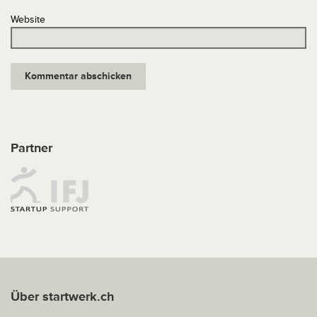
Website
Partner
Über startwerk.ch