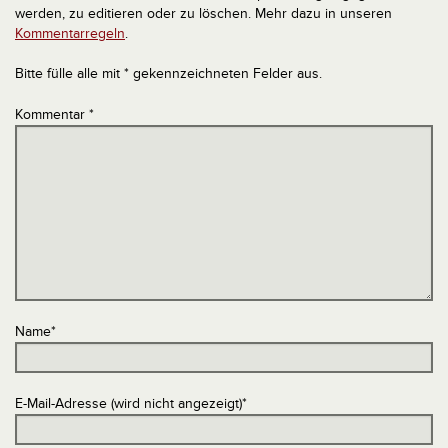
werden, zu editieren oder zu löschen. Mehr dazu in unseren
Kommentarregeln
.
Bitte fülle alle mit * gekennzeichneten Felder aus.
Kommentar
*
Name
*
E-Mail-Adresse (wird nicht angezeigt)
*