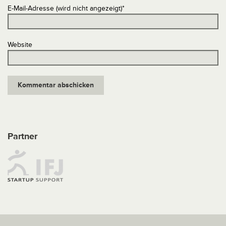
E-Mail-Adresse (wird nicht angezeigt)
*
Website
Partner