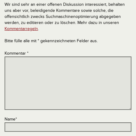
Wir sind sehr an einer offenen Diskussion interessiert, behalten
uns aber vor, beleidigende Kommentare sowie solche, die
offensichtlich zwecks Suchmaschinenoptimierung abgegeben
werden, zu editieren oder zu löschen. Mehr dazu in unseren
Kommentarregeln
.
Bitte fülle alle mit * gekennzeichneten Felder aus.
Kommentar
*
Name
*