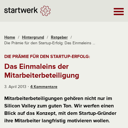
Home
/
Hintergrund
/
Ratgeber
/
Die Prämie für den Startup-Erfolg: Das Einmaleins ...
DIE PRÄMIE FÜR DEN STARTUP-ERFOLG:
Das Einmaleins der
Mitarbeiterbeteiligung
3. April 2013
4 Kommentare
Mitarbeiterbeteiligungen gehören nicht nur im
Silicon Valley zum guten Ton. Wir werfen einen
Blick auf das Konzept, mit dem Startup-Gründer
ihre Mitarbeiter langfristig motivieren wollen.