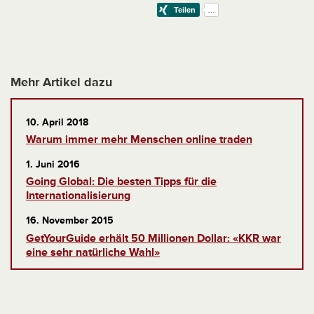
Mehr Artikel dazu
10. April 2018
Warum immer mehr Menschen online traden
1. Juni 2016
Going Global: Die besten Tipps für die
Internationalisierung
16. November 2015
GetYourGuide erhält 50 Millionen Dollar: «KKR war
eine sehr natürliche Wahl»