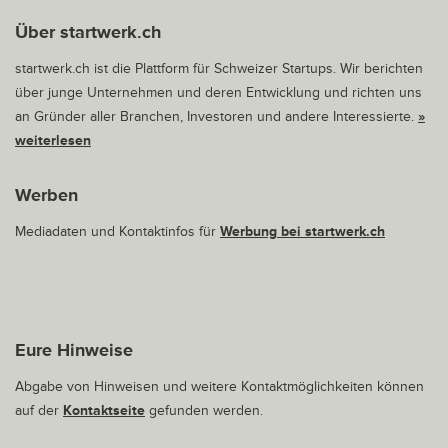
Über startwerk.ch
startwerk.ch ist die Plattform für Schweizer Startups. Wir berichten
über junge Unternehmen und deren Entwicklung und richten uns
an Gründer aller Branchen, Investoren und andere Interessierte.
»
weiterlesen
Werben
Mediadaten und Kontaktinfos für
Werbung bei startwerk.ch
Eure Hinweise
Abgabe von Hinweisen und weitere Kontaktmöglichkeiten können
auf der
Kontaktseite
gefunden werden.