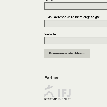
E-Mail-Adresse (wird nicht angezeigt)
*
Website
Partner