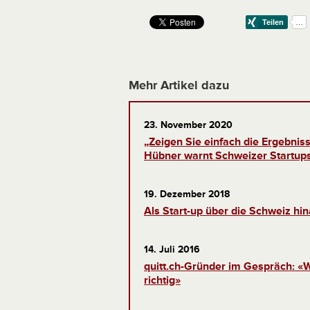
Mehr Artikel dazu
23. November 2020
„Zeigen Sie einfach die Ergebnis
Hübner warnt Schweizer Startups
19. Dezember 2018
Als Start-up über die Schweiz hi
14. Juli 2016
quitt.ch-Gründer im Gespräch: «W
richtig»