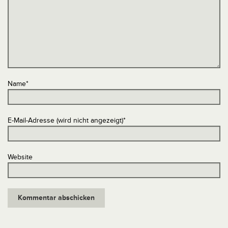
Name
*
E-Mail-Adresse (wird nicht angezeigt)
*
Website