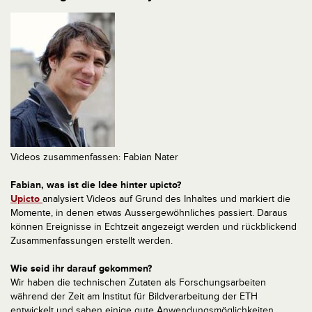
Videos zusammenfassen: Fabian Nater
Fabian, was ist die Idee hinter upicto?
Upicto
analysiert Videos auf Grund des Inhaltes und markiert die
Momente, in denen etwas Aussergewöhnliches passiert. Daraus
können Ereignisse in Echtzeit angezeigt werden und rückblickend
Zusammenfassungen erstellt werden.
Wie seid ihr darauf gekommen?
Wir haben die technischen Zutaten als Forschungsarbeiten
während der Zeit am Institut für Bildverarbeitung der ETH
entwickelt und sahen einige gute Anwendungsmöglichkeiten.