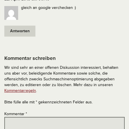
gleich an google verchecken :)
Antworten
Kommentar schreiben
Wir sind sehr an einer offenen Diskussion interessiert, behalten
uns aber vor, beleidigende Kommentare sowie solche, die
offensichtlich zwecks Suchmaschinenoptimierung abgegeben
werden, zu editieren oder zu löschen. Mehr dazu in unseren
Kommentarregeln
.
Bitte fülle alle mit * gekennzeichneten Felder aus.
Kommentar
*