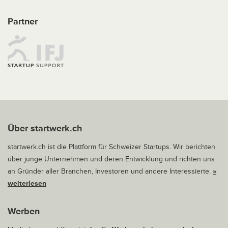
Partner
Über startwerk.ch
startwerk.ch ist die Plattform für Schweizer Startups. Wir berichten
über junge Unternehmen und deren Entwicklung und richten uns
an Gründer aller Branchen, Investoren und andere Interessierte.
»
weiterlesen
Werben