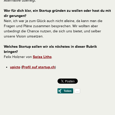
Alternative überlegt.
War für dich klar, ein Startup gründen zu wollen oder hast du mit
dir gerungen?
Nein, ich war ja zum Glück auch nicht alleine, da kann man die
Fragen und Pläne zusammen besprechen. Wir wollten aber
unbedingt die Chance nutzen, die sich uns bietet, und selber
unsere Vision umsetzen.
Welches Startup sollen wir als nächstes in dieser Rubrik
bringen?
Felix Holzner von
Swiss Litho
.
upicto
(
Profil auf startup.ch
)