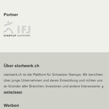
Partner
Über startwerk.ch
startwerk.ch ist die Plattform für Schweizer Startups. Wir berichten
über junge Unternehmen und deren Entwicklung und richten uns
an Gründer aller Branchen, Investoren und andere Interessierte.
»
weiterlesen
Werben