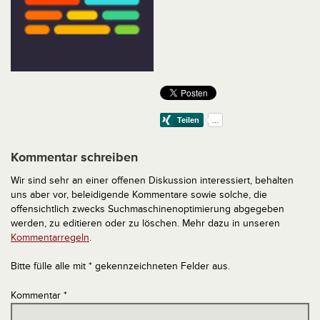
Kommentar schreiben
Wir sind sehr an einer offenen Diskussion interessiert, behalten
uns aber vor, beleidigende Kommentare sowie solche, die
offensichtlich zwecks Suchmaschinenoptimierung abgegeben
werden, zu editieren oder zu löschen. Mehr dazu in unseren
Kommentarregeln
.
Bitte fülle alle mit * gekennzeichneten Felder aus.
Kommentar
*