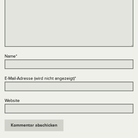
Name
*
E-Mail-Adresse (wird nicht angezeigt)
*
Website