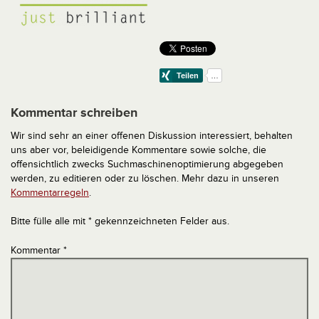
Kommentar schreiben
Wir sind sehr an einer offenen Diskussion interessiert, behalten
uns aber vor, beleidigende Kommentare sowie solche, die
offensichtlich zwecks Suchmaschinenoptimierung abgegeben
werden, zu editieren oder zu löschen. Mehr dazu in unseren
Kommentarregeln
.
Bitte fülle alle mit * gekennzeichneten Felder aus.
Kommentar
*