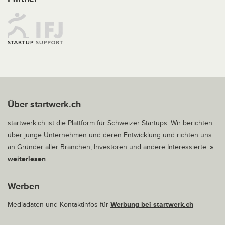
Über startwerk.ch
startwerk.ch ist die Plattform für Schweizer Startups. Wir berichten
über junge Unternehmen und deren Entwicklung und richten uns
an Gründer aller Branchen, Investoren und andere Interessierte.
»
weiterlesen
Werben
Mediadaten und Kontaktinfos für
Werbung bei startwerk.ch