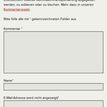
werden, zu editieren oder zu löschen. Mehr dazu in unseren
Kommentarregeln
.
Bitte fülle alle mit * gekennzeichneten Felder aus.
Kommentar
*
Name
*
E-Mail-Adresse (wird nicht angezeigt)
*