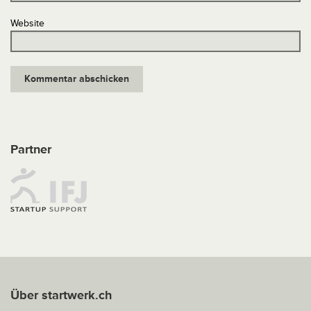
Website
Partner
Über startwerk.ch