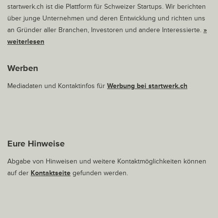
startwerk.ch ist die Plattform für Schweizer Startups. Wir berichten
über junge Unternehmen und deren Entwicklung und richten uns
an Gründer aller Branchen, Investoren und andere Interessierte.
»
weiterlesen
Werben
Mediadaten und Kontaktinfos für
Werbung bei startwerk.ch
Eure Hinweise
Abgabe von Hinweisen und weitere Kontaktmöglichkeiten können
auf der
Kontaktseite
gefunden werden.