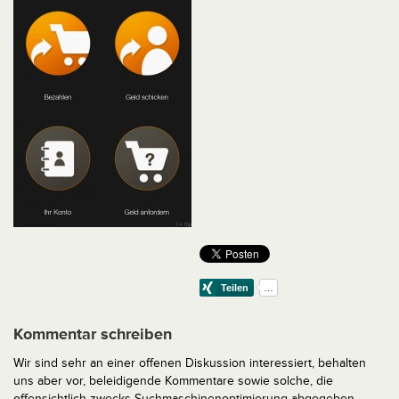
Kommentar schreiben
Wir sind sehr an einer offenen Diskussion interessiert, behalten
uns aber vor, beleidigende Kommentare sowie solche, die
offensichtlich zwecks Suchmaschinenoptimierung abgegeben