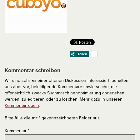
Kommentar schreiben
Wir sind sehr an einer offenen Diskussion interessiert, behalten
uns aber vor, beleidigende Kommentare sowie solche, die
offensichtlich zwecks Suchmaschinenoptimierung abgegeben
werden, zu editieren oder zu löschen. Mehr dazu in unseren
Kommentarregeln
.
Bitte fülle alle mit * gekennzeichneten Felder aus.
Kommentar
*