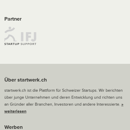
Partner
Über startwerk.ch
startwerk.ch ist die Plattform für Schweizer Startups. Wir berichten
über junge Unternehmen und deren Entwicklung und richten uns
an Gründer aller Branchen, Investoren und andere Interessierte.
»
weiterlesen
Werben