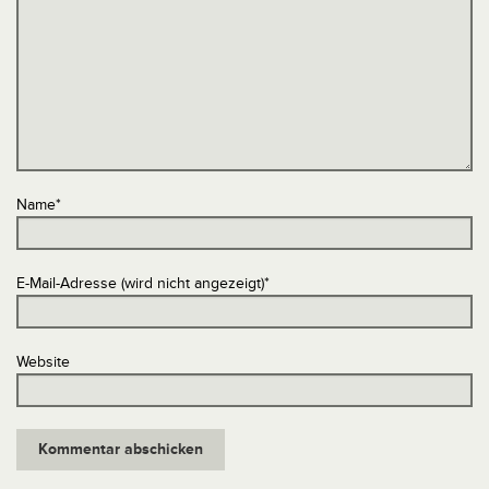
Name
*
E-Mail-Adresse (wird nicht angezeigt)
*
Website