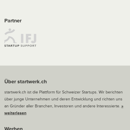
Partner
Über startwerk.ch
startwerk.ch ist die Plattform für Schweizer Startups. Wir berichten
über junge Unternehmen und deren Entwicklung und richten uns
an Gründer aller Branchen, Investoren und andere Interessierte.
»
weiterlesen
Werben