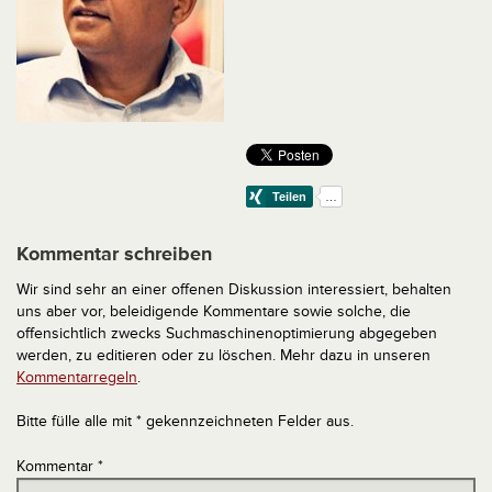
Kommentar schreiben
Wir sind sehr an einer offenen Diskussion interessiert, behalten
uns aber vor, beleidigende Kommentare sowie solche, die
offensichtlich zwecks Suchmaschinenoptimierung abgegeben
werden, zu editieren oder zu löschen. Mehr dazu in unseren
Kommentarregeln
.
Bitte fülle alle mit * gekennzeichneten Felder aus.
Kommentar
*