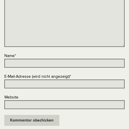
Name
*
E-Mail-Adresse (wird nicht angezeigt)
*
Website