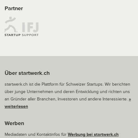
Partner
Über startwerk.ch
startwerk.ch ist die Plattform für Schweizer Startups. Wir berichten
über junge Unternehmen und deren Entwicklung und richten uns
an Gründer aller Branchen, Investoren und andere Interessierte.
»
weiterlesen
Werben
Mediadaten und Kontaktinfos für
Werbung bei startwerk.ch