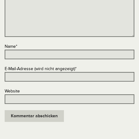
Name
*
E-Mail-Adresse (wird nicht angezeigt)
*
Website