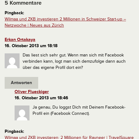
5 Kommentare
Pingback:
Wilmaa und ZKB investieren 2 Millionen in Schweizer Start-up –
Netzwoche | Neues aus Zürich
Erkan Ortakaya
16. Oktober 2013 um 18:18
Das liest sich sehr gut. Wenn man sich mit Facebook
verbinden kann, logt man sich demzufolge dann auch
über das eigene Profil dort ein?
Antworten
Oliver Flueckiger
16. Oktober 2013 um 18:46
Ja genau, Du loggst Dich mit Deinem Facebook-
Profil ein (Facebook Connect).
Pingback:
Wilmaa und ZKB investieren: 2 Millionen für Rayneer | TravelSquare