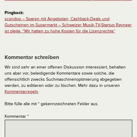
Pingback:
scondoo – Sparen mit Angeboten, Cashback-Deals und
Gutscheinen im Supermarkt – Schweizer Musik-TV-Startup Rayneer
ist pleite: “Wir hatten zu hohe Kosten für die Lizenzrechte”
Kommentar schreiben
Wir sind sehr an einer offenen Diskussion interessiert, behalten
uns aber vor, beleidigende Kommentare sowie solche, die
offensichtlich zwecks Suchmaschinenoptimierung abgegeben
werden, zu editieren oder zu löschen. Mehr dazu in unseren
Kommentarregeln
.
Bitte fülle alle mit * gekennzeichneten Felder aus.
Kommentar
*