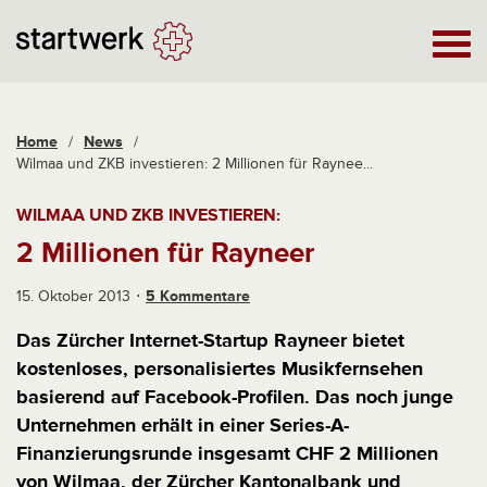
Home
/
News
/
Wilmaa und ZKB investieren: 2 Millionen für Raynee...
WILMAA UND ZKB INVESTIEREN:
2 Millionen für Rayneer
15. Oktober 2013
5 Kommentare
Das Zürcher Internet-Startup Rayneer bietet
kostenloses, personalisiertes Musikfernsehen
basierend auf Facebook-Profilen. Das noch junge
Unternehmen erhält in einer Series-A-
Finanzierungsrunde insgesamt CHF 2 Millionen
von Wilmaa, der Zürcher Kantonalbank und