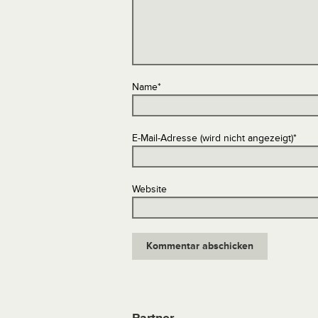
Name
*
E-Mail-Adresse (wird nicht angezeigt)
*
Website