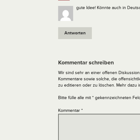
gute Idee! Könnte auch in Deuts
Antworten
Kommentar schreiben
Wir sind sehr an einer offenen Diskussion 
Kommentare sowie solche, die offensich
zu editieren oder zu löschen. Mehr dazu 
Bitte fülle alle mit * gekennzeichneten Fel
Kommentar
*