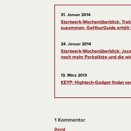
31. Januar 2014
Startwerk-Wochenüberblick: Trek
zusammen, GetYourGuide erhält 
24. Januar 2014
Startwerk-Wochenüberblick: Jaca
noch mehr Parkplätze und die wi
13. März 2013
KEYP: Hightech-Gadget findet ve
1 Kommentar
David