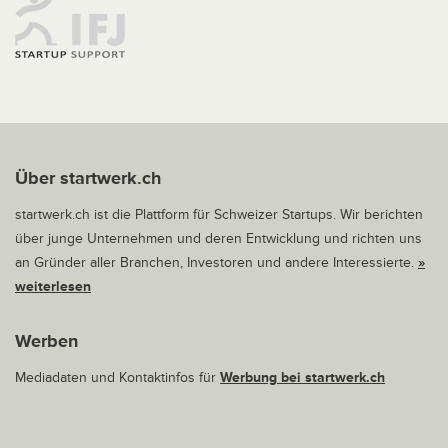
Über startwerk.ch
startwerk.ch ist die Plattform für Schweizer Startups. Wir berichten
über junge Unternehmen und deren Entwicklung und richten uns
an Gründer aller Branchen, Investoren und andere Interessierte.
»
weiterlesen
Werben
Mediadaten und Kontaktinfos für
Werbung bei startwerk.ch