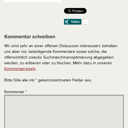
Kommentar schreiben
Wir sind sehr an einer offenen Diskussion interessiert, behalten
uns aber vor, beleidigende Kommentare sowie solche, die
offensichtlich zwecks Suchmaschinenoptimierung abgegeben
werden, zu editieren oder zu löschen. Mehr dazu in unseren
Kommentarregeln
.
Bitte fülle alle mit * gekennzeichneten Felder aus.
Kommentar
*