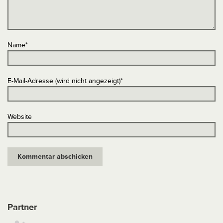
Name
*
E-Mail-Adresse (wird nicht angezeigt)
*
Website
Partner