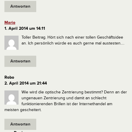
Antworten
Mario
1. April 2014 um 14:11
Toller Beitrag. Hört sich nach einer tollen Geschäftsidee
an. Ich persönlich würde es auch gerne mal austesten….
Antworten
Robo
2. April 2014 um 21:44
Wie wird die optische Zentrierung bestimmt? Denn an der
ungenauen Zentrierung und damit an schlecht
funktionierenden Brillen ist der Internethandel am
meisten gescheitert.
Antworten