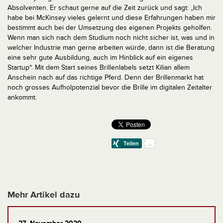
Absolventen. Er schaut gerne auf die Zeit zurück und sagt: „Ich
habe bei McKinsey vieles gelernt und diese Erfahrungen haben mir
bestimmt auch bei der Umsetzung des eigenen Projekts geholfen.
Wenn man sich nach dem Studium noch nicht sicher ist, was und in
welcher Industrie man gerne arbeiten würde, dann ist die Beratung
eine sehr gute Ausbildung, auch im Hinblick auf ein eigenes
Startup“. Mit dem Start seines Brillenlabels setzt Kilian allem
Anschein nach auf das richtige Pferd. Denn der Brillenmarkt hat
noch grosses Aufholpotenzial bevor die Brille im digitalen Zeitalter
ankommt.
Mehr Artikel dazu