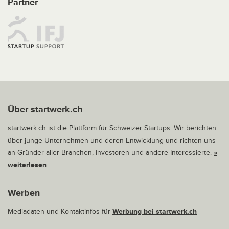
Partner
Über startwerk.ch
startwerk.ch ist die Plattform für Schweizer Startups. Wir berichten
über junge Unternehmen und deren Entwicklung und richten uns
an Gründer aller Branchen, Investoren und andere Interessierte.
»
weiterlesen
Werben
Mediadaten und Kontaktinfos für
Werbung bei startwerk.ch