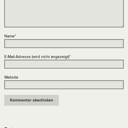
Name
*
E-Mail-Adresse (wird nicht angezeigt)
*
Website