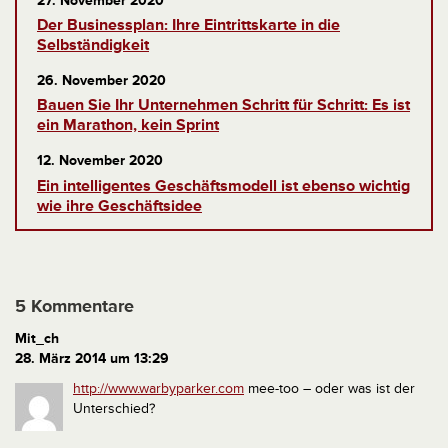
27. November 2020
Der Businessplan: Ihre Eintrittskarte in die
Selbständigkeit
26. November 2020
Bauen Sie Ihr Unternehmen Schritt für Schritt: Es ist
ein Marathon, kein Sprint
12. November 2020
Ein intelligentes Geschäftsmodell ist ebenso wichtig
wie ihre Geschäftsidee
5 Kommentare
Mit_ch
28. März 2014 um 13:29
http://www.warbyparker.com
mee-too – oder was ist der
Unterschied?