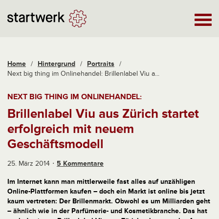
Home
/
Hintergrund
/
Portraits
/
Next big thing im Onlinehandel: Brillenlabel Viu a...
NEXT BIG THING IM ONLINEHANDEL:
Brillenlabel Viu aus Zürich startet
erfolgreich mit neuem
Geschäftsmodell
25. März 2014
5 Kommentare
Im Internet kann man mittlerweile fast alles auf unzähligen
Online-Plattformen kaufen – doch ein Markt ist online bis jetzt
kaum vertreten: Der Brillenmarkt. Obwohl es um Milliarden geht
– ähnlich wie in der Parfümerie- und Kosmetikbranche. Das hat