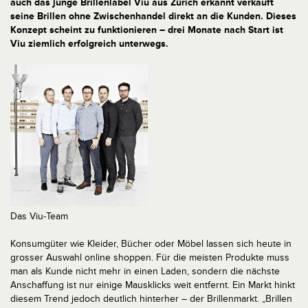
auch das junge Brillenlabel Viu aus Zürich erkannt verkauft
seine Brillen ohne Zwischenhandel direkt an die Kunden. Dieses
Konzept scheint zu funktionieren – drei Monate nach Start ist
Viu ziemlich erfolgreich unterwegs.
Das Viu-Team
Konsumgüter wie Kleider, Bücher oder Möbel lassen sich heute in
grosser Auswahl online shoppen. Für die meisten Produkte muss
man als Kunde nicht mehr in einen Laden, sondern die nächste
Anschaffung ist nur einige Mausklicks weit entfernt. Ein Markt hinkt
diesem Trend jedoch deutlich hinterher – der Brillenmarkt. „Brillen