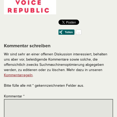
Kommentar schreiben
Wir sind sehr an einer offenen Diskussion interessiert, behalten
uns aber vor, beleidigende Kommentare sowie solche, die
offensichtlich zwecks Suchmaschinenoptimierung abgegeben
werden, zu editieren oder zu löschen. Mehr dazu in unseren
Kommentarregeln
.
Bitte fülle alle mit * gekennzeichneten Felder aus.
Kommentar
*