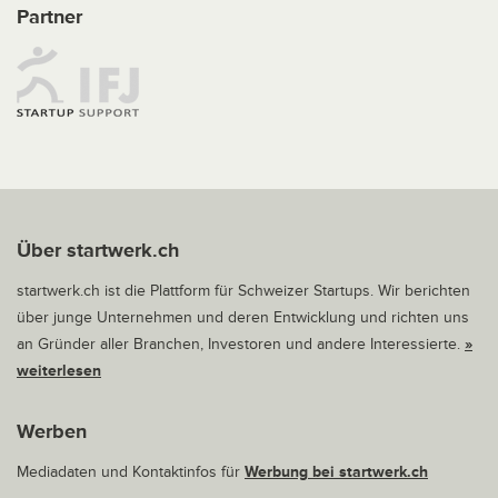
Partner
Über startwerk.ch
startwerk.ch ist die Plattform für Schweizer Startups. Wir berichten
über junge Unternehmen und deren Entwicklung und richten uns
an Gründer aller Branchen, Investoren und andere Interessierte.
»
weiterlesen
Werben
Mediadaten und Kontaktinfos für
Werbung bei startwerk.ch