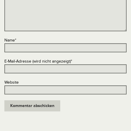
Name
*
E-Mail-Adresse (wird nicht angezeigt)
*
Website