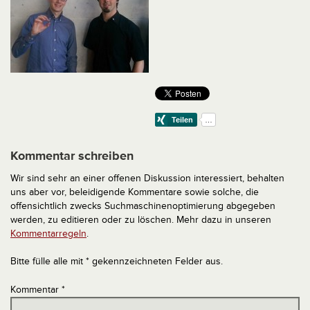
Kommentar schreiben
Wir sind sehr an einer offenen Diskussion interessiert, behalten
uns aber vor, beleidigende Kommentare sowie solche, die
offensichtlich zwecks Suchmaschinenoptimierung abgegeben
werden, zu editieren oder zu löschen. Mehr dazu in unseren
Kommentarregeln
.
Bitte fülle alle mit * gekennzeichneten Felder aus.
Kommentar
*