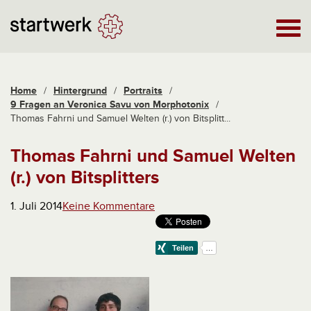
Home
/
Hintergrund
/
Portraits
/
9 Fragen an Veronica Savu von Morphotonix
/
Thomas Fahrni und Samuel Welten (r.) von Bitsplitt...
Thomas Fahrni und Samuel Welten
(r.) von Bitsplitters
1. Juli 2014
Keine Kommentare