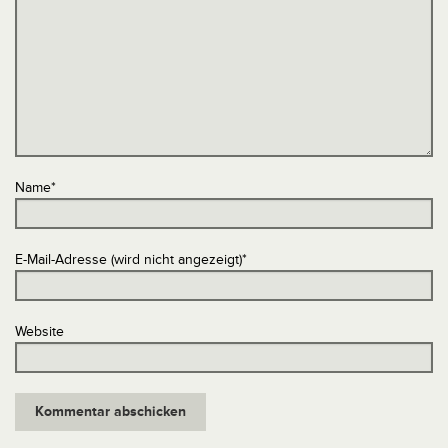
Name
*
E-Mail-Adresse (wird nicht angezeigt)
*
Website