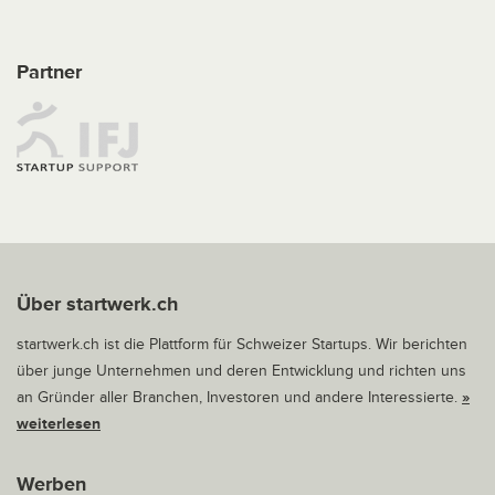
Partner
Über startwerk.ch
startwerk.ch ist die Plattform für Schweizer Startups. Wir berichten
über junge Unternehmen und deren Entwicklung und richten uns
an Gründer aller Branchen, Investoren und andere Interessierte.
»
weiterlesen
Werben