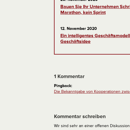
Bauen Sie Ihr Unternehmen Schritt 
Marathon, kein Sprint
12. November 2020
Ein intelligentes Geschäftsmodell
Geschäftsidee
1 Kommentar
Pingback:
Die Bekanntgabe von Kooperationen zwisch
Kommentar schreiben
Wir sind sehr an einer offenen Diskussion 