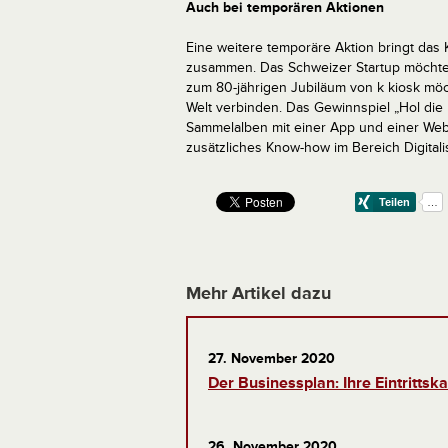
Auch bei temporären Aktionen
Eine weitere temporäre Aktion bringt da
zusammen. Das Schweizer Startup möchte
zum 80-jährigen Jubiläum von k kiosk möc
Welt verbinden. Das Gewinnspiel „Hol die 
Sammelalben mit einer App und einer Webs
zusätzliches Know-how im Bereich Digitali
Mehr Artikel dazu
27. November 2020
Der Businessplan: Ihre Eintrittska
26. November 2020