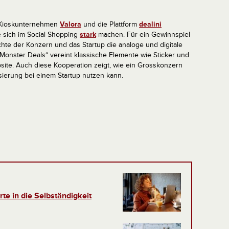
s Kioskunternehmen
Valora
und die Plattform
dealini
 sich im Social Shopping
stark
machen. Für ein Gewinnspiel
hte der Konzern und das Startup die analoge und digitale
Monster Deals“ vereint klassische Elemente wie Sticker und
ite. Auch diese Kooperation zeigt, wie ein Grosskonzern
sierung bei einem Startup nutzen kann.
rte in die Selbständigkeit