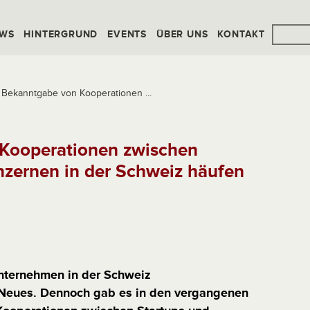
WS
HINTERGRUND
EVENTS
ÜBER UNS
KONTAKT
Bekanntgabe von Kooperationen ...
Kooperationen zwischen
nzernen in der Schweiz häufen
Unternehmen in der Schweiz
 Neues. Dennoch gab es in den vergangenen