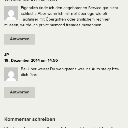
Eigentlich finde ich den angebotenen Service gar nicht
schlecht. Aber wenn ich mir mal überlege wie oft
Taxifahrer mit Übergriffen oder ähnlichem rechnen
müssen, würde ich privat niemand fremdes mitnehmen.
Antworten
JP
19. Dezember 2014 um 14:56
Bei Uber weisst Du wenigstens wer ins Auto steigt bzw.
dich fährt.
Antworten
Kommentar schreiben