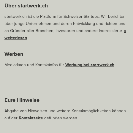
Über startwerk.ch
startwerk.ch ist die Plattform für Schweizer Startups. Wir berichten
über junge Unternehmen und deren Entwicklung und richten uns
an Gründer aller Branchen, Investoren und andere Interessierte.
»
weiterlesen
Werben
Mediadaten und Kontaktinfos für
Werbung bei startwerk.ch
Eure Hinweise
Abgabe von Hinweisen und weitere Kontaktmöglichkeiten können
auf der
Kontaktseite
gefunden werden.