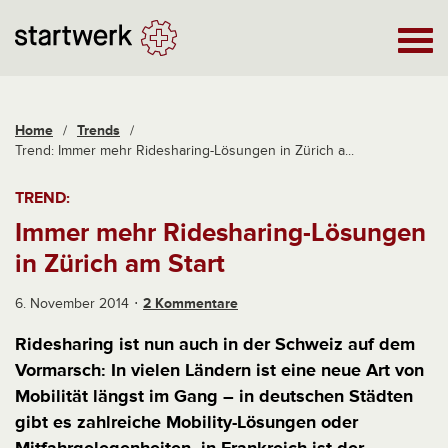
Home
/
Trends
/
Trend: Immer mehr Ridesharing-Lösungen in Zürich a...
TREND:
Immer mehr Ridesharing-Lösungen
in Zürich am Start
6. November 2014
2 Kommentare
Ridesharing ist nun auch in der Schweiz auf dem
Vormarsch: In vielen Ländern ist eine neue Art von
Mobilität längst im Gang – in deutschen Städten
gibt es zahlreiche Mobility-Lösungen oder