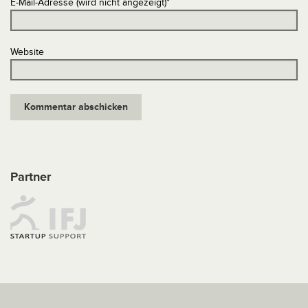
E-Mail-Adresse (wird nicht angezeigt)
*
Website
Partner