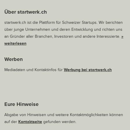
Über startwerk.ch
startwerk.ch ist die Plattform für Schweizer Startups. Wir berichten
über junge Unternehmen und deren Entwicklung und richten uns
an Gründer aller Branchen, Investoren und andere Interessierte.
»
weiterlesen
Werben
Mediadaten und Kontaktinfos für
Werbung bei startwerk.ch
Eure Hinweise
Abgabe von Hinweisen und weitere Kontaktmöglichkeiten können
auf der
Kontaktseite
gefunden werden.