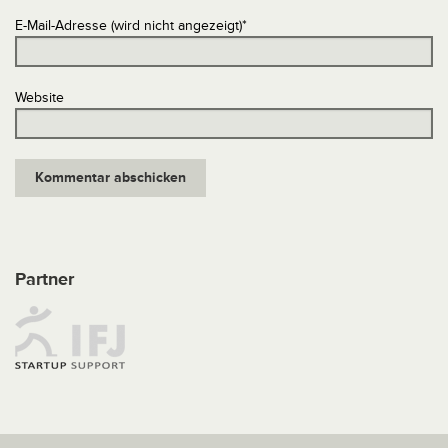
E-Mail-Adresse (wird nicht angezeigt)
*
Website
Partner