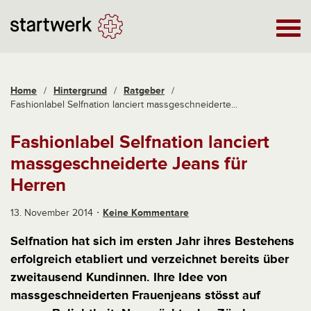
Home
/
Hintergrund
/
Ratgeber
/
Fashionlabel Selfnation lanciert massgeschneiderte...
Fashionlabel Selfnation lanciert
massgeschneiderte Jeans für
Herren
13. November 2014
Keine Kommentare
Selfnation hat sich im ersten Jahr ihres Bestehens
erfolgreich etabliert und verzeichnet bereits über
zweitausend Kundinnen. Ihre Idee von
massgeschneiderten Frauenjeans stösst auf