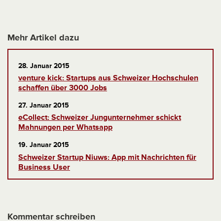
Mehr Artikel dazu
28. Januar 2015
venture kick: Startups aus Schweizer Hochschulen
schaffen über 3000 Jobs
27. Januar 2015
eCollect: Schweizer Jungunternehmer schickt
Mahnungen per Whatsapp
19. Januar 2015
Schweizer Startup Niuws: App mit Nachrichten für
Business User
Kommentar schreiben