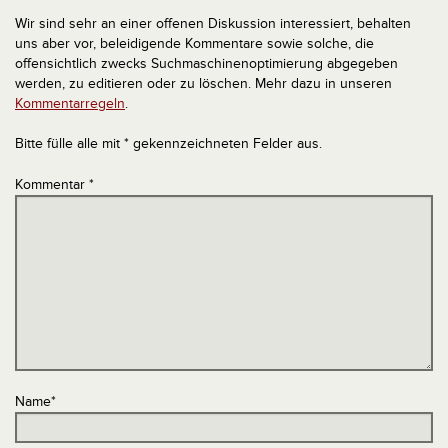
Wir sind sehr an einer offenen Diskussion interessiert, behalten
uns aber vor, beleidigende Kommentare sowie solche, die
offensichtlich zwecks Suchmaschinenoptimierung abgegeben
werden, zu editieren oder zu löschen. Mehr dazu in unseren
Kommentarregeln
.
Bitte fülle alle mit * gekennzeichneten Felder aus.
Kommentar
*
Name
*