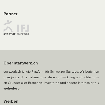
Partner
Über startwerk.ch
startwerk.ch ist die Plattform für Schweizer Startups. Wir berichten
über junge Unternehmen und deren Entwicklung und richten uns
an Gründer aller Branchen, Investoren und andere Interessierte.
»
weiterlesen
Werben