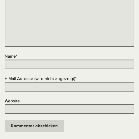
Name
*
E-Mail-Adresse (wird nicht angezeigt)
*
Website