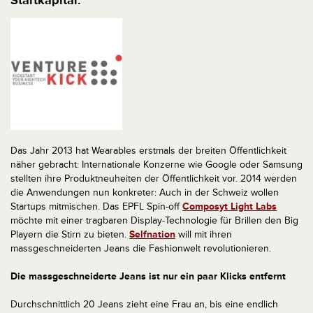
Startkapital.
Das Jahr 2013 hat Wearables erstmals der breiten Öffentlichkeit
näher gebracht: Internationale Konzerne wie Google oder Samsung
stellten ihre Produktneuheiten der Öffentlichkeit vor. 2014 werden
die Anwendungen nun konkreter: Auch in der Schweiz wollen
Startups mitmischen. Das EPFL Spin-off
Composyt Light Labs
möchte mit einer tragbaren Display-Technologie für Brillen den Big
Playern die Stirn zu bieten.
Selfnation
will mit ihren
massgeschneiderten Jeans die Fashionwelt revolutionieren.
Die massgeschneiderte Jeans ist nur ein paar Klicks entfernt
Durchschnittlich 20 Jeans zieht eine Frau an, bis eine endlich