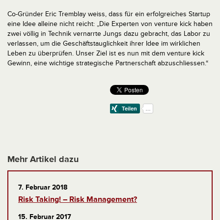
Co-Gründer Eric Tremblay weiss, dass für ein erfolgreiches Startup
eine Idee alleine nicht reicht: „Die Experten von venture kick haben
zwei völlig in Technik vernarrte Jungs dazu gebracht, das Labor zu
verlassen, um die Geschäftstauglichkeit ihrer Idee im wirklichen
Leben zu überprüfen. Unser Ziel ist es nun mit dem venture kick
Gewinn, eine wichtige strategische Partnerschaft abzuschliessen.“
Mehr Artikel dazu
7. Februar 2018
Risk Taking! – Risk Management?
15. Februar 2017