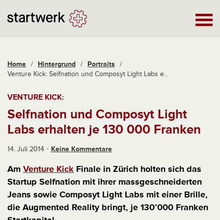
Home
/
Hintergrund
/
Portraits
/
Venture Kick: Selfnation und Composyt Light Labs e...
VENTURE KICK:
Selfnation und Composyt Light
Labs erhalten je 130 000 Franken
14. Juli 2014
Keine Kommentare
Am
Venture Kick
Finale in Zürich holten sich das
Startup Selfnation mit ihrer massgeschneiderten
Jeans sowie Composyt Light Labs mit einer Brille,
die Augmented Reality bringt, je 130’000 Franken