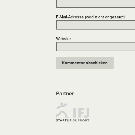
E-Mail-Adresse (wird nicht angezeigt)
*
Website
Partner