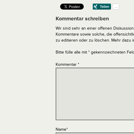
Kommentar schreiben
Wir sind sehr an einer offenen Diskussion 
Kommentare sowie solche, die offensich
zu editieren oder zu löschen. Mehr dazu 
Bitte fülle alle mit * gekennzeichneten Fel
Kommentar
*
Name
*