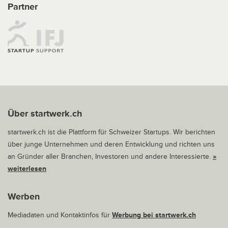
Partner
Über startwerk.ch
startwerk.ch ist die Plattform für Schweizer Startups. Wir berichten
über junge Unternehmen und deren Entwicklung und richten uns
an Gründer aller Branchen, Investoren und andere Interessierte.
»
weiterlesen
Werben
Mediadaten und Kontaktinfos für
Werbung bei startwerk.ch