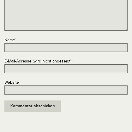
Name
*
E-Mail-Adresse (wird nicht angezeigt)
*
Website