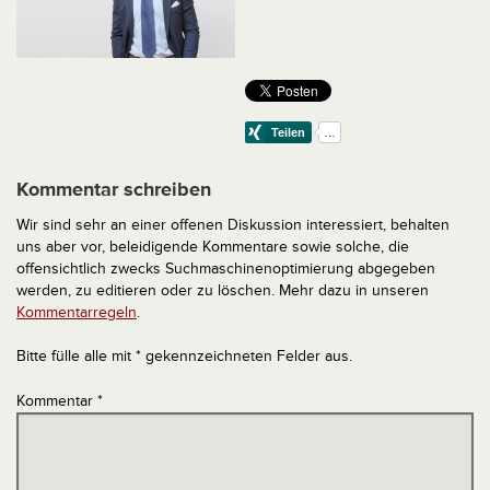
Kommentar schreiben
Wir sind sehr an einer offenen Diskussion interessiert, behalten
uns aber vor, beleidigende Kommentare sowie solche, die
offensichtlich zwecks Suchmaschinenoptimierung abgegeben
werden, zu editieren oder zu löschen. Mehr dazu in unseren
Kommentarregeln
.
Bitte fülle alle mit * gekennzeichneten Felder aus.
Kommentar
*