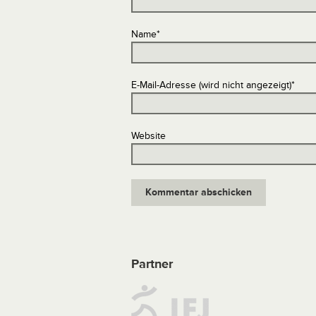
Name
*
E-Mail-Adresse (wird nicht angezeigt)
*
Website
Partner