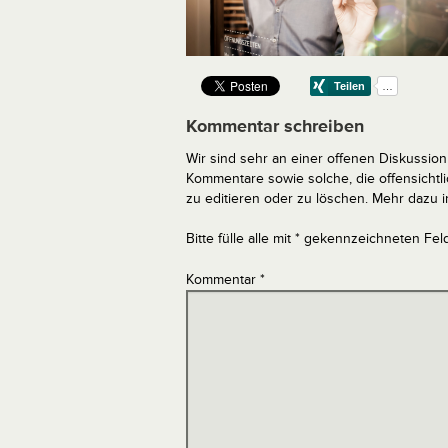
Kommentar schreiben
Wir sind sehr an einer offenen Diskussion 
Kommentare sowie solche, die offensich
zu editieren oder zu löschen. Mehr dazu 
Bitte fülle alle mit * gekennzeichneten Fel
Kommentar
*