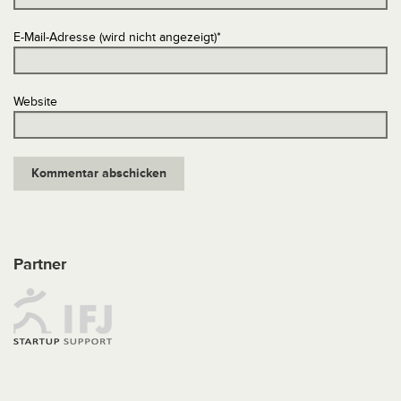
E-Mail-Adresse (wird nicht angezeigt)
*
Website
Partner