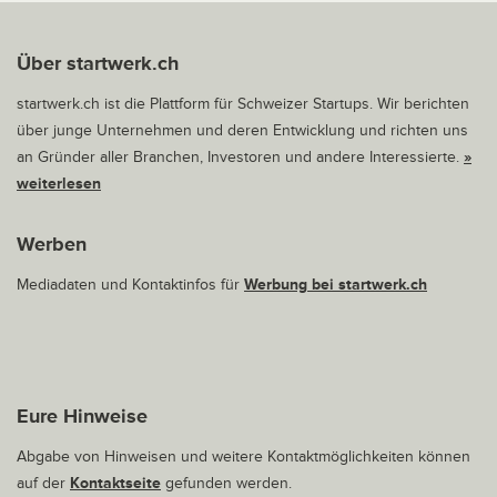
Über startwerk.ch
startwerk.ch ist die Plattform für Schweizer Startups. Wir berichten
über junge Unternehmen und deren Entwicklung und richten uns
an Gründer aller Branchen, Investoren und andere Interessierte.
»
weiterlesen
Werben
Mediadaten und Kontaktinfos für
Werbung bei startwerk.ch
Eure Hinweise
Abgabe von Hinweisen und weitere Kontaktmöglichkeiten können
auf der
Kontaktseite
gefunden werden.