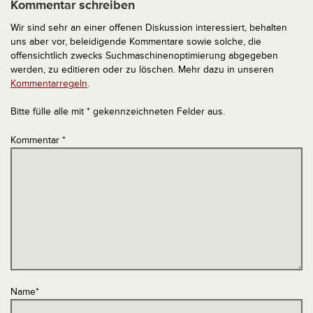
Kommentar schreiben
Wir sind sehr an einer offenen Diskussion interessiert, behalten
uns aber vor, beleidigende Kommentare sowie solche, die
offensichtlich zwecks Suchmaschinenoptimierung abgegeben
werden, zu editieren oder zu löschen. Mehr dazu in unseren
Kommentarregeln
.
Bitte fülle alle mit * gekennzeichneten Felder aus.
Kommentar
*
Name
*