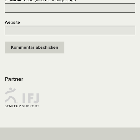
Website
Partner