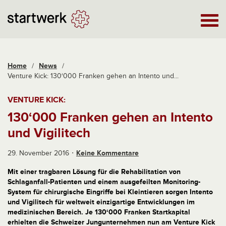
Home
/
News
/
Venture Kick: 130‘000 Franken gehen an Intento und...
VENTURE KICK:
130‘000 Franken gehen an Intento
und Vigilitech
29. November 2016
Keine Kommentare
Mit einer tragbaren Lösung für die Rehabilitation von
Schlaganfall-Patienten und einem ausgefeilten Monitoring-
System für chirurgische Eingriffe bei Kleintieren sorgen Intento
und Vigilitech für weltweit einzigartige Entwicklungen im
medizinischen Bereich. Je 130‘000 Franken Startkapital
erhielten die Schweizer Jungunternehmen nun am Venture Kick