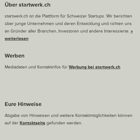
Über startwerk.ch
startwerk.ch ist die Plattform für Schweizer Startups. Wir berichten
über junge Unternehmen und deren Entwicklung und richten uns
an Gründer aller Branchen, Investoren und andere Interessierte.
»
weiterlesen
Werben
Mediadaten und Kontaktinfos für
Werbung bei startwerk.ch
Eure Hinweise
Abgabe von Hinweisen und weitere Kontaktmöglichkeiten können
auf der
Kontaktseite
gefunden werden.