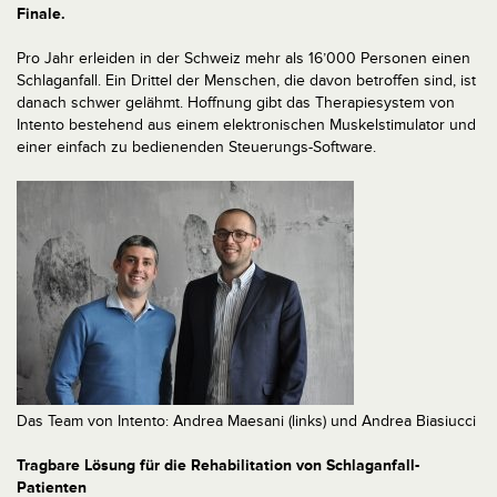
Finale.
Pro Jahr erleiden in der Schweiz mehr als 16’000 Personen einen
Schlaganfall. Ein Drittel der Menschen, die davon betroffen sind, ist
danach schwer gelähmt. Hoffnung gibt das Therapiesystem von
Intento bestehend aus einem elektronischen Muskelstimulator und
einer einfach zu bedienenden Steuerungs-Software.
Das Team von Intento: Andrea Maesani (links) und Andrea Biasiucci
Tragbare Lösung für die Rehabilitation von Schlaganfall-
Patienten