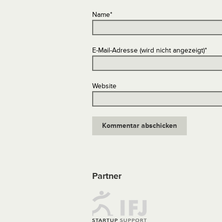
Name
*
E-Mail-Adresse (wird nicht angezeigt)
*
Website
Partner