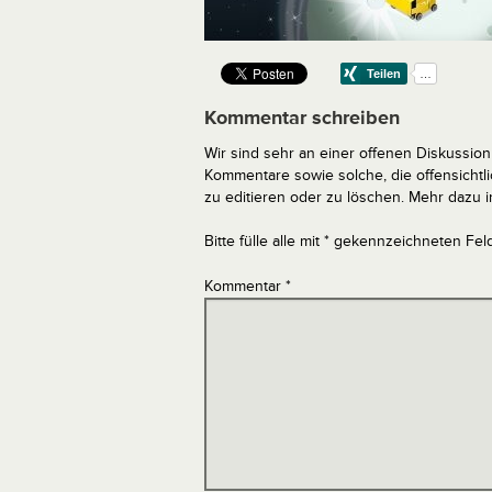
Kommentar schreiben
Wir sind sehr an einer offenen Diskussion 
Kommentare sowie solche, die offensich
zu editieren oder zu löschen. Mehr dazu 
Bitte fülle alle mit * gekennzeichneten Fel
Kommentar
*