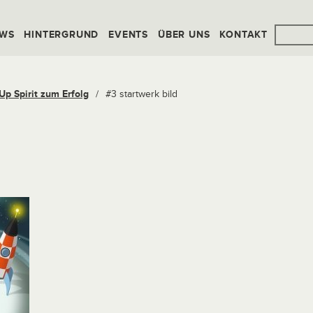
WS
HINTERGRUND
EVENTS
ÜBER UNS
KONTAKT
-Up Spirit zum Erfolg
/
#3 startwerk bild