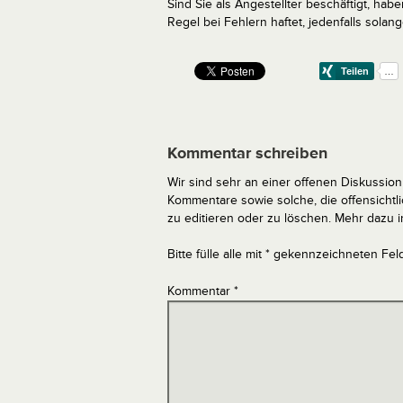
Sind Sie als Angestellter beschäftigt, hab
Regel bei Fehlern haftet, jedenfalls solang
Kommentar schreiben
Wir sind sehr an einer offenen Diskussion 
Kommentare sowie solche, die offensich
zu editieren oder zu löschen. Mehr dazu 
Bitte fülle alle mit * gekennzeichneten Fel
Kommentar
*