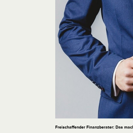
Freischaffender Finanzberater: Das mac