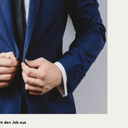
ht den Job aus