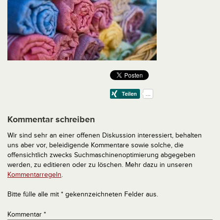
Kommentar schreiben
Wir sind sehr an einer offenen Diskussion interessiert, behalten
uns aber vor, beleidigende Kommentare sowie solche, die
offensichtlich zwecks Suchmaschinenoptimierung abgegeben
werden, zu editieren oder zu löschen. Mehr dazu in unseren
Kommentarregeln
.
Bitte fülle alle mit * gekennzeichneten Felder aus.
Kommentar
*