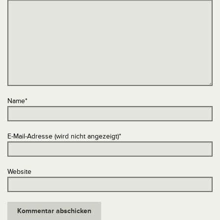
Name
*
E-Mail-Adresse (wird nicht angezeigt)
*
Website