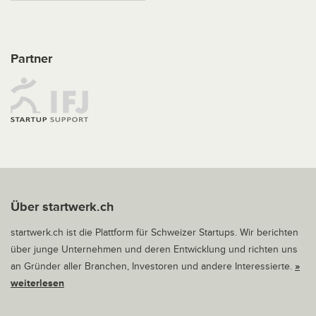
Partner
Über startwerk.ch
startwerk.ch ist die Plattform für Schweizer Startups. Wir berichten
über junge Unternehmen und deren Entwicklung und richten uns
an Gründer aller Branchen, Investoren und andere Interessierte.
»
weiterlesen