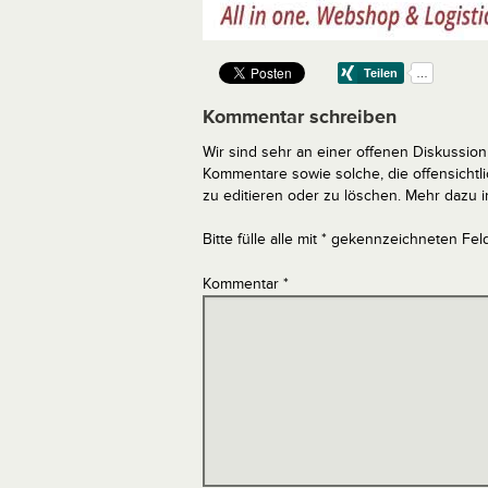
Kommentar schreiben
Wir sind sehr an einer offenen Diskussion 
Kommentare sowie solche, die offensich
zu editieren oder zu löschen. Mehr dazu 
Bitte fülle alle mit * gekennzeichneten Fel
Kommentar
*