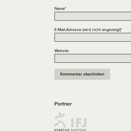
Name
*
E-Mail-Adresse (wird nicht angezeigt)
*
Website
Partner