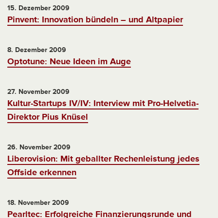
15. Dezember 2009
Pinvent: Innovation bündeln – und Altpapier
8. Dezember 2009
Optotune: Neue Ideen im Auge
27. November 2009
Kultur-Startups IV/IV: Interview mit Pro-Helvetia-
Direktor Pius Knüsel
26. November 2009
Liberovision: Mit geballter Rechenleistung jedes
Offside erkennen
18. November 2009
Pearltec: Erfolgreiche Finanzierungsrunde und