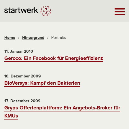
Home
/
Hintergrund
/
Portraits
11. Januar 2010
Geroco: Ein Facebook für Energieeffizienz
18. Dezember 2009
BioVersys: Kampf den Bakterien
17. Dezember 2009
Gryps Offertenplattform: Ein Angebots-Broker für
KMUs