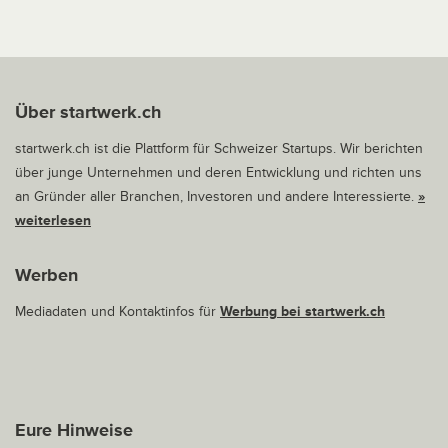
Über startwerk.ch
startwerk.ch ist die Plattform für Schweizer Startups. Wir berichten
über junge Unternehmen und deren Entwicklung und richten uns
an Gründer aller Branchen, Investoren und andere Interessierte.
»
weiterlesen
Werben
Mediadaten und Kontaktinfos für
Werbung bei startwerk.ch
Eure Hinweise