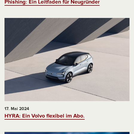
Phishing: Ein Leitfaden für Neugründer
17. Mai 2024
HYRA: Ein Volvo flexibel im Abo.