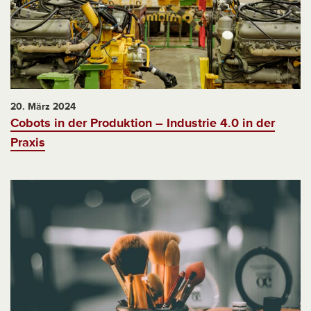
20. März 2024
Cobots in der Produktion – Industrie 4.0 in der
Praxis