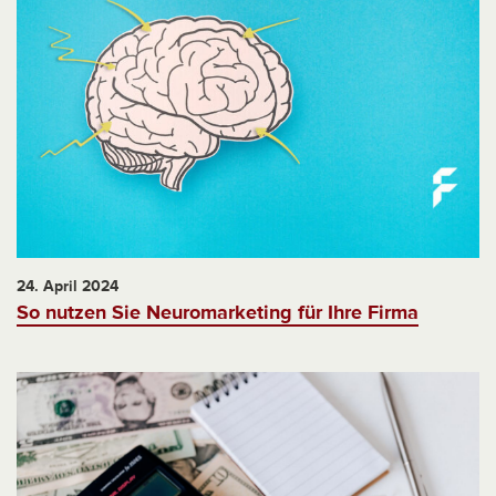
24. April 2024
So nutzen Sie Neuromarketing für Ihre Firma