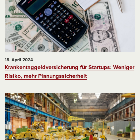
18. April 2024
Krankentaggeldversicherung für Startups: Weniger
Risiko, mehr Planungssicherheit