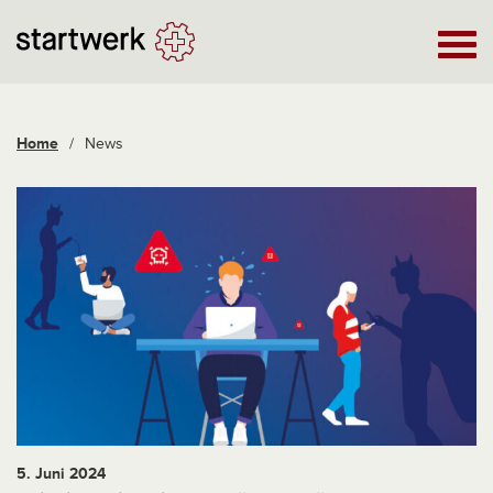
Home
/
News
5. Juni 2024