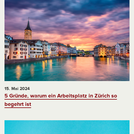
15. Mai 2024
5 Gründe, warum ein Arbeitsplatz in Zürich so
begehrt ist