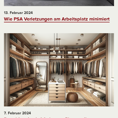
13. Februar 2024
Wie PSA Verletzungen am Arbeitsplatz minimiert
7. Februar 2024