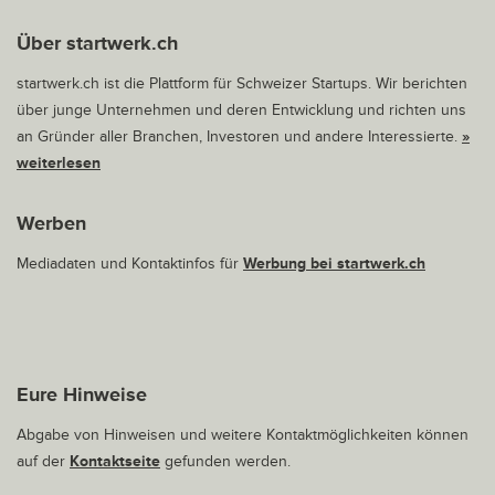
Über startwerk.ch
startwerk.ch ist die Plattform für Schweizer Startups. Wir berichten
über junge Unternehmen und deren Entwicklung und richten uns
an Gründer aller Branchen, Investoren und andere Interessierte.
»
weiterlesen
Werben
Mediadaten und Kontaktinfos für
Werbung bei startwerk.ch
Eure Hinweise
Abgabe von Hinweisen und weitere Kontaktmöglichkeiten können
auf der
Kontaktseite
gefunden werden.