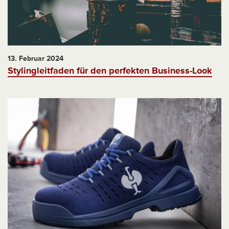
13. Februar 2024
Stylingleitfaden für den perfekten Business-Look