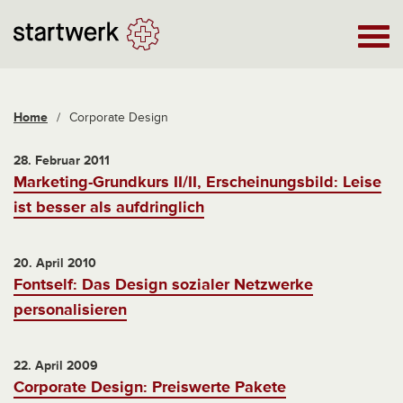
Home
/
Corporate Design
28. Februar 2011
Marketing-Grundkurs II/II, Erscheinungsbild: Leise
ist besser als aufdringlich
20. April 2010
Fontself: Das Design sozialer Netzwerke
personalisieren
22. April 2009
Corporate Design: Preiswerte Pakete