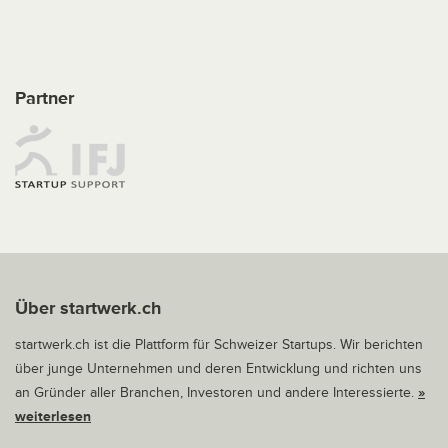
Partner
Über startwerk.ch
startwerk.ch ist die Plattform für Schweizer Startups. Wir berichten
über junge Unternehmen und deren Entwicklung und richten uns
an Gründer aller Branchen, Investoren und andere Interessierte.
»
weiterlesen