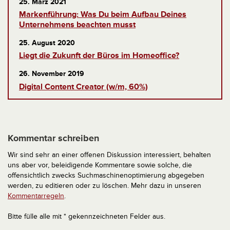
25. März 2021
Markenführung: Was Du beim Aufbau Deines
Unternehmens beachten musst
25. August 2020
Liegt die Zukunft der Büros im Homeoffice?
26. November 2019
Digital Content Creator (w/m, 60%)
Kommentar schreiben
Wir sind sehr an einer offenen Diskussion interessiert, behalten
uns aber vor, beleidigende Kommentare sowie solche, die
offensichtlich zwecks Suchmaschinenoptimierung abgegeben
werden, zu editieren oder zu löschen. Mehr dazu in unseren
Kommentarregeln
.
Bitte fülle alle mit * gekennzeichneten Felder aus.