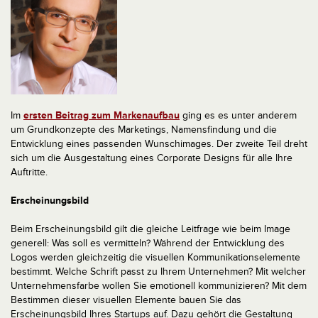
Im
ersten Beitrag zum Markenaufbau
ging es es unter anderem
um Grundkonzepte des Marketings, Namensfindung und die
Entwicklung eines passenden Wunschimages. Der zweite Teil dreht
sich um die Ausgestaltung eines Corporate Designs für alle Ihre
Auftritte.
Erscheinungsbild
Beim Erscheinungsbild gilt die gleiche Leitfrage wie beim Image
generell: Was soll es vermitteln? Während der Entwicklung des
Logos werden gleichzeitig die visuellen Kommunikationselemente
bestimmt. Welche Schrift passt zu Ihrem Unternehmen? Mit welcher
Unternehmensfarbe wollen Sie emotionell kommunizieren?
Mit dem
Bestimmen dieser visuellen Elemente bauen Sie das
Erscheinungsbild Ihres Startups auf. Dazu gehört die Gestaltung