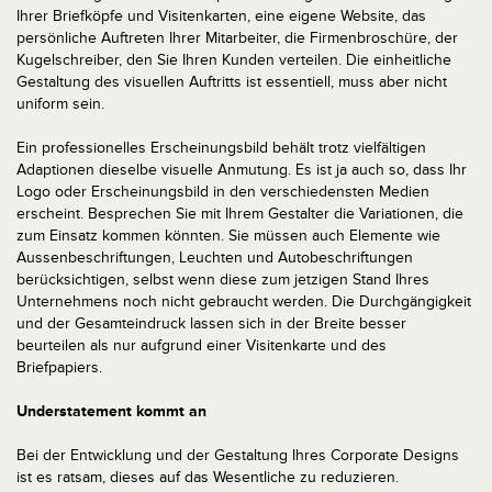
Ihrer Briefköpfe und Visitenkarten, eine eigene Website, das
persönliche Auftreten Ihrer Mitarbeiter, die Firmenbroschüre, der
Kugelschreiber, den Sie Ihren Kunden verteilen. Die einheitliche
Gestaltung des visuellen Auftritts ist essentiell, muss aber nicht
uniform sein.
Ein professionelles Erscheinungsbild behält trotz vielfältigen
Adaptionen dieselbe visuelle Anmutung. Es ist ja auch so, dass Ihr
Logo oder Erscheinungsbild in den verschiedensten Medien
erscheint. Besprechen Sie mit Ihrem Gestalter die Variationen, die
zum Einsatz kommen könnten. Sie müssen auch Elemente wie
Aussenbeschriftungen, Leuchten und Autobeschriftungen
berücksichtigen, selbst wenn diese zum jetzigen Stand Ihres
Unternehmens noch nicht gebraucht werden. Die Durchgängigkeit
und der Gesamteindruck lassen sich in der Breite besser
beurteilen als nur aufgrund einer Visitenkarte und des
Briefpapiers.
Understatement kommt an
Bei der Entwicklung und der Gestaltung Ihres Corporate Designs
ist es ratsam, dieses auf das Wesentliche zu reduzieren.