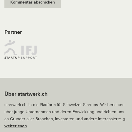
Partner
Über startwerk.ch
startwerk.ch ist die Plattform für Schweizer Startups. Wir berichten
über junge Unternehmen und deren Entwicklung und richten uns
an Gründer aller Branchen, Investoren und andere Interessierte.
»
weiterlesen