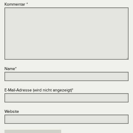
Kommentar
*
Name
*
E-Mail-Adresse (wird nicht angezeigt)
*
Website