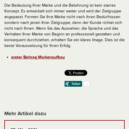
Die Bedeutung Ihrer Marke und die Belohnung ist kein starres
Konzept. Es entwickelt sich immer weiter und wird der Zielgruppe
angepasst. Formen Sie Ihre Marke nicht nach ihren Bedürfnissen
sondern nach jenen Ihrer Zielgruppe, denn der Kunde richtet sich
nicht nach Ihnen. Wenn Sie das Aussehen, die Sprache und das
Verhalten Ihrer Marke von Beginn an professionell gestalten und
konsequent durchziehen, erhalten Sie ein klares Image. Dies ist die
beste Voraussetzung für Ihren Erfolg.
erster Beitrag Markenaufbau
Mehr Artikel dazu