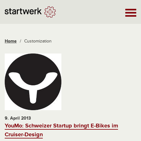
Home
/
Customization
9. April 2013
YouMo: Schweizer Startup bringt E-Bikes im
Cruiser-Design