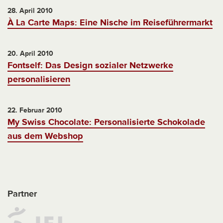
28. April 2010
À La Carte Maps: Eine Nische im Reiseführermarkt
20. April 2010
Fontself: Das Design sozialer Netzwerke
personalisieren
22. Februar 2010
My Swiss Chocolate: Personalisierte Schokolade
aus dem Webshop
Partner