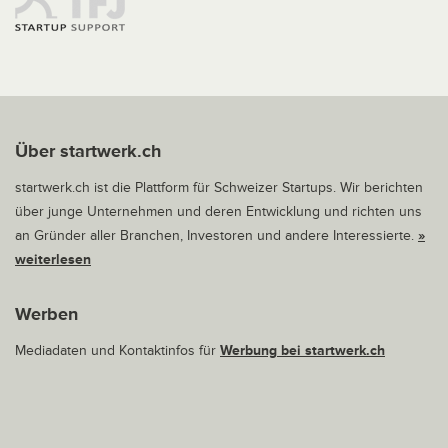
Über startwerk.ch
startwerk.ch ist die Plattform für Schweizer Startups. Wir berichten
über junge Unternehmen und deren Entwicklung und richten uns
an Gründer aller Branchen, Investoren und andere Interessierte.
»
weiterlesen
Werben
Mediadaten und Kontaktinfos für
Werbung bei startwerk.ch