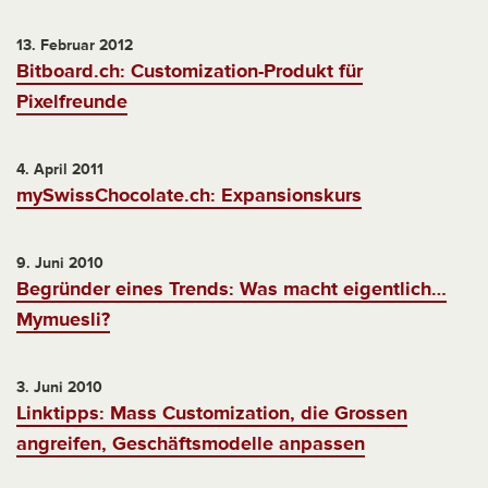
13. Februar 2012
Bitboard.ch: Customization-Produkt für
Pixelfreunde
4. April 2011
mySwissChocolate.ch: Expansionskurs
9. Juni 2010
Begründer eines Trends: Was macht eigentlich…
Mymuesli?
3. Juni 2010
Linktipps: Mass Customization, die Grossen
angreifen, Geschäftsmodelle anpassen