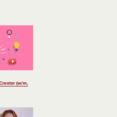
Creator (w/m,