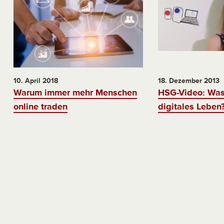
10. April 2018
18. Dezember 2013
Warum immer mehr Menschen
HSG-Video: Was 
online traden
digitales Leben