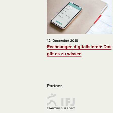
12. Dezember 2018
Rechnungen digitalisieren: Das
gilt es zu wissen
Partner