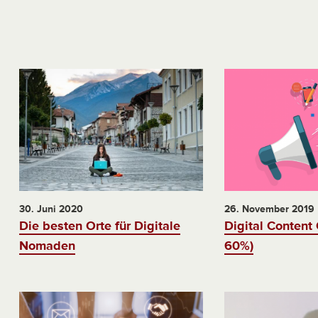
30. Juni 2020
26. November 2019
Die besten Orte für Digitale
Digital Content 
Nomaden
60%)