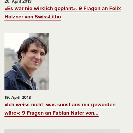
26. April 2013
«Es war nie wirklich geplant»: 9 Fragen an Felix
Holzner von SwissLitho
19. April 2013
«Ich weiss nicht, was sonst aus mir geworden
wäre»: 9 Fragen an Fabian Nater von...