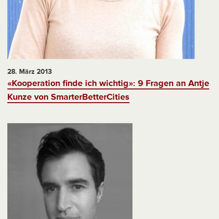
28. März 2013
«Kooperation finde ich wichtig»: 9 Fragen an Antje
Kunze von SmarterBetterCities