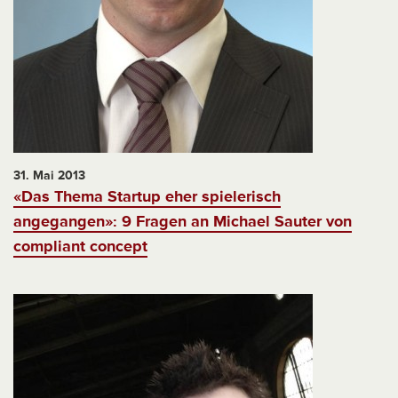
31. Mai 2013
«Das Thema Startup eher spielerisch
angegangen»: 9 Fragen an Michael Sauter von
compliant concept