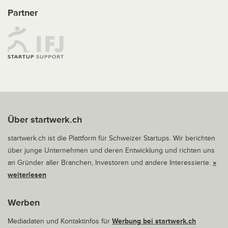
Partner
Über startwerk.ch
startwerk.ch ist die Plattform für Schweizer Startups. Wir berichten
über junge Unternehmen und deren Entwicklung und richten uns
an Gründer aller Branchen, Investoren und andere Interessierte.
»
weiterlesen
Werben
Mediadaten und Kontaktinfos für
Werbung bei startwerk.ch