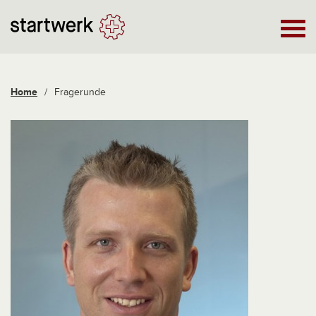
Home
/
Fragerunde