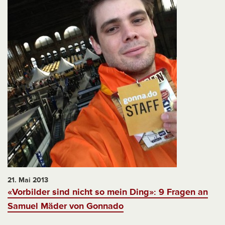
21. Mai 2013
«Vorbilder sind nicht so mein Ding»: 9 Fragen an
Samuel Mäder von Gonnado