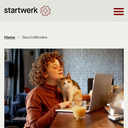
Home
/
Geschäftsidee