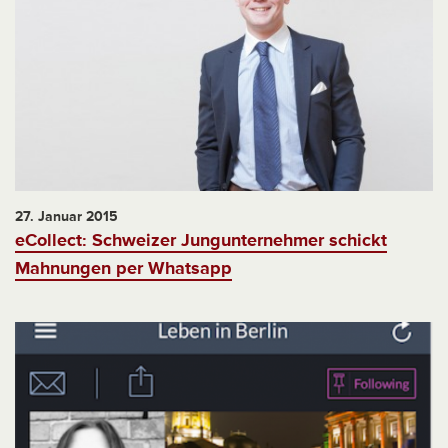
27. Januar 2015
eCollect: Schweizer Jungunternehmer schickt
Mahnungen per Whatsapp