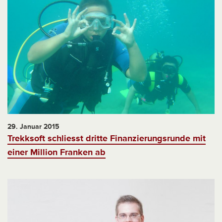
29. Januar 2015
Trekksoft schliesst dritte Finanzierungsrunde mit
einer Million Franken ab