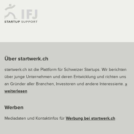
Über startwerk.ch
startwerk.ch ist die Plattform für Schweizer Startups. Wir berichten
über junge Unternehmen und deren Entwicklung und richten uns
an Gründer aller Branchen, Investoren und andere Interessierte.
»
weiterlesen
Werben
Mediadaten und Kontaktinfos für
Werbung bei startwerk.ch