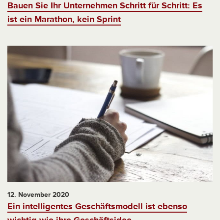
Bauen Sie Ihr Unternehmen Schritt für Schritt: Es
ist ein Marathon, kein Sprint
12. November 2020
Ein intelligentes Geschäftsmodell ist ebenso