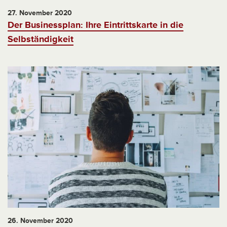
27. November 2020
Der Businessplan: Ihre Eintrittskarte in die
Selbständigkeit
26. November 2020