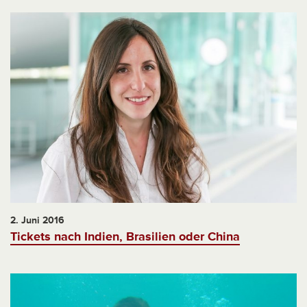
2. Juni 2016
Tickets nach Indien, Brasilien oder China