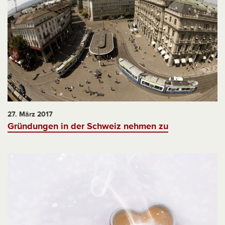
27. März 2017
Gründungen in der Schweiz nehmen zu