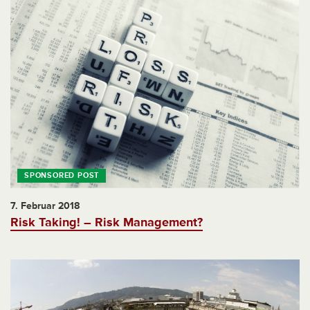
7. Februar 2018
Risk Taking! – Risk Management?