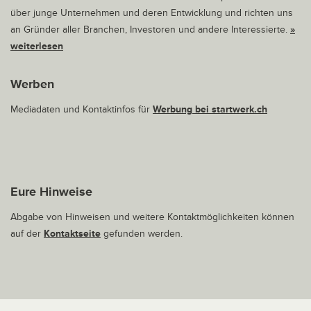
über junge Unternehmen und deren Entwicklung und richten uns
an Gründer aller Branchen, Investoren und andere Interessierte.
»
weiterlesen
Werben
Mediadaten und Kontaktinfos für
Werbung bei startwerk.ch
Eure Hinweise
Abgabe von Hinweisen und weitere Kontaktmöglichkeiten können
auf der
Kontaktseite
gefunden werden.