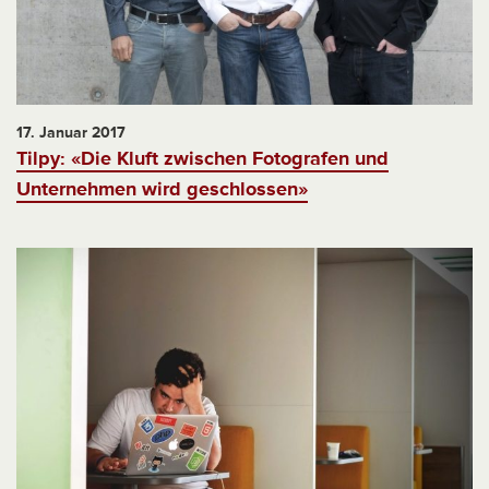
17. Januar 2017
Tilpy: «Die Kluft zwischen Fotografen und
Unternehmen wird geschlossen»