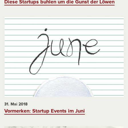
Diese Startups buhlen um die Gunst der Löwen
31. Mai 2018
Vormerken: Startup Events im Juni