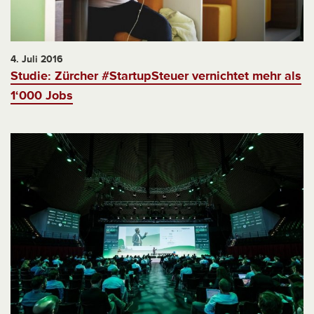
4. Juli 2016
Studie: Zürcher #StartupSteuer vernichtet mehr als
1‘000 Jobs