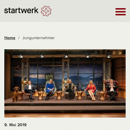
Home
/
Jungunternehmer
9. Mai 2019