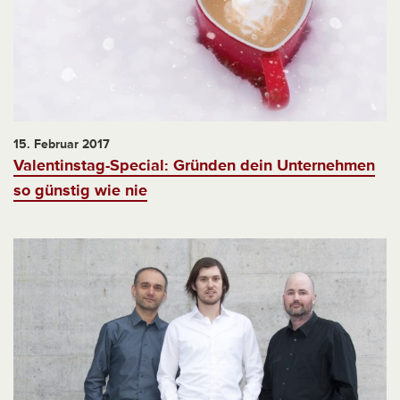
15. Februar 2017
Valentinstag-Special: Gründen dein Unternehmen
so günstig wie nie