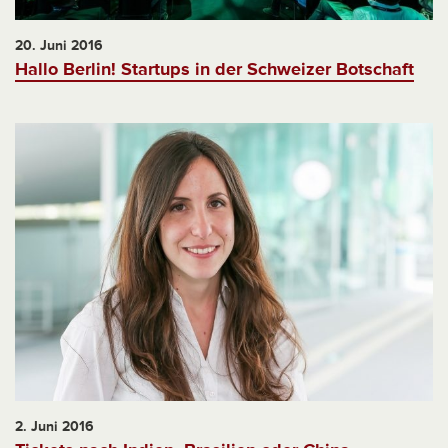
20. Juni 2016
Hallo Berlin! Startups in der Schweizer Botschaft
2. Juni 2016