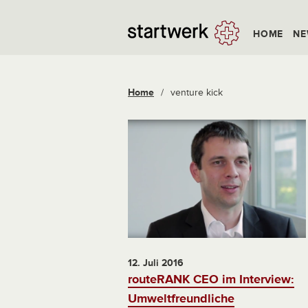
HOME
NE
Home
/
venture kick
12. Juli 2016
routeRANK CEO im Interview:
Umweltfreundliche