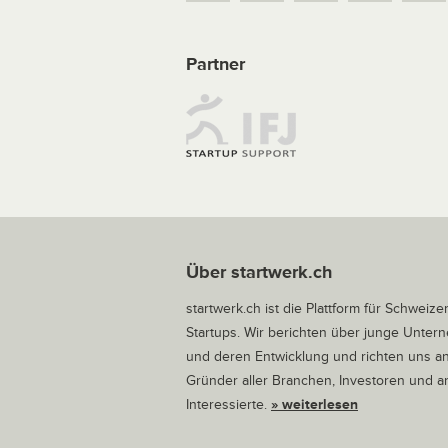
Partner
Über startwerk.ch
startwerk.ch ist die Plattform für Schweize
Startups. Wir berichten über junge Unte
und deren Entwicklung und richten uns a
Gründer aller Branchen, Investoren und 
Interessierte.
» weiterlesen