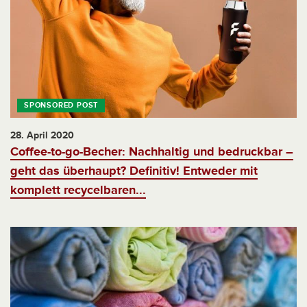
28. April 2020
Coffee-to-go-Becher: Nachhaltig und bedruckbar –
geht das überhaupt? Definitiv! Entweder mit
komplett recycelbaren...