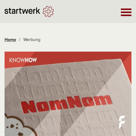
Home
/
Werbung