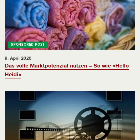
9. April 2020
Das volle Marktpotenzial nutzen – So wie «Hello
Heidi»