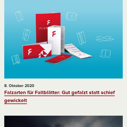
8. Oktober 2020
Falzarten für Faltblätter: Gut gefalzt statt schief
gewickelt