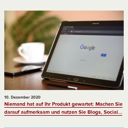
10. Dezember 2020
Niemand hat auf Ihr Produkt gewartet: Machen Sie
darauf aufmerksam und nutzen Sie Blogs, Social...