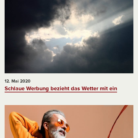
12. Mai 2020
Schlaue Werbung bezieht das Wetter mit ein