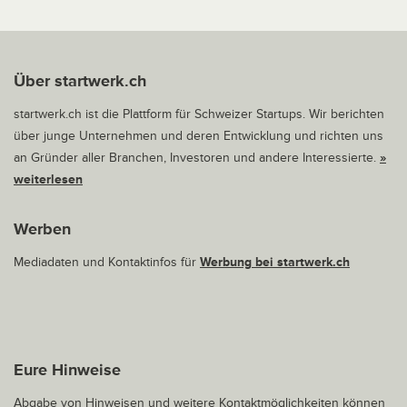
Über startwerk.ch
startwerk.ch ist die Plattform für Schweizer Startups. Wir berichten
über junge Unternehmen und deren Entwicklung und richten uns
an Gründer aller Branchen, Investoren und andere Interessierte.
»
weiterlesen
Werben
Mediadaten und Kontaktinfos für
Werbung bei startwerk.ch
Eure Hinweise
Abgabe von Hinweisen und weitere Kontaktmöglichkeiten können