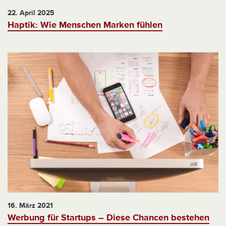
22. April 2025
Haptik: Wie Menschen Marken fühlen
16. März 2021
Werbung für Startups – Diese Chancen bestehen