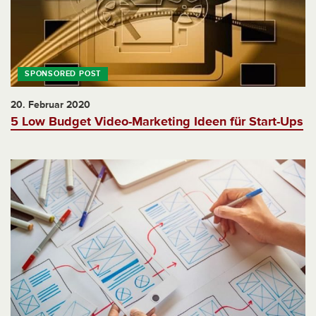
20. Februar 2020
5 Low Budget Video-Marketing Ideen für Start-Ups