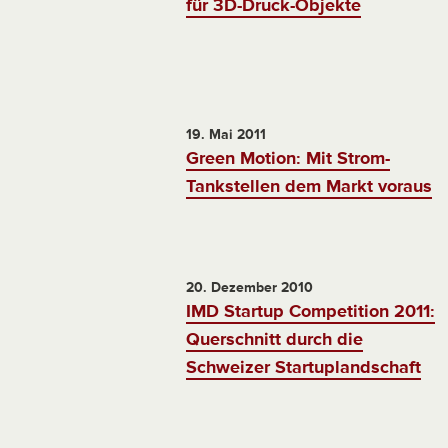
für 3D-Druck-Objekte
19. Mai 2011
Green Motion: Mit Strom-
Tankstellen dem Markt voraus
20. Dezember 2010
IMD Startup Competition 2011:
Querschnitt durch die
Schweizer Startuplandschaft