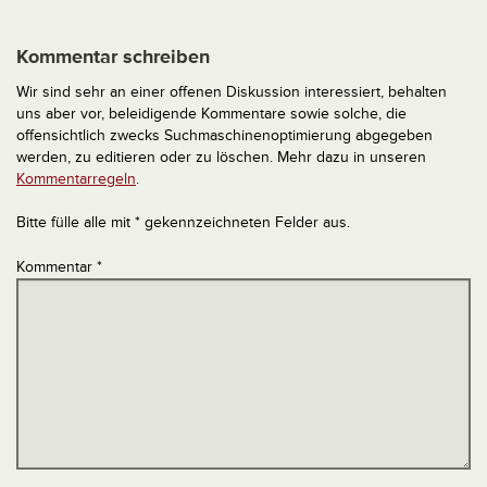
Kommentar schreiben
Wir sind sehr an einer offenen Diskussion interessiert, behalten
uns aber vor, beleidigende Kommentare sowie solche, die
offensichtlich zwecks Suchmaschinenoptimierung abgegeben
werden, zu editieren oder zu löschen. Mehr dazu in unseren
Kommentarregeln
.
Bitte fülle alle mit * gekennzeichneten Felder aus.
Kommentar
*