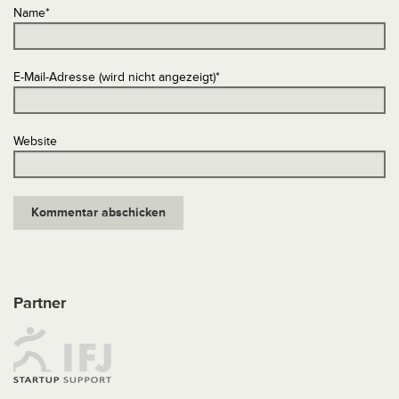
Name
*
E-Mail-Adresse (wird nicht angezeigt)
*
Website
Partner