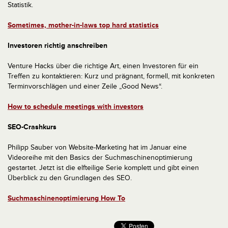
Statistik.
Sometimes, mother-in-laws top hard statistics
Investoren richtig anschreiben
Venture Hacks über die richtige Art, einen Investoren für ein
Treffen zu kontaktieren: Kurz und prägnant, formell, mit konkreten
Terminvorschlägen und einer Zeile „Good News“.
How to schedule meetings with investors
SEO-Crashkurs
Philipp Sauber von Website-Marketing hat im Januar eine
Videoreihe mit den Basics der Suchmaschinenoptimierung
gestartet. Jetzt ist die elfteilige Serie komplett und gibt einen
Überblick zu den Grundlagen des SEO.
Suchmaschinenoptimierung How To