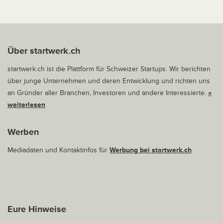
Über startwerk.ch
startwerk.ch ist die Plattform für Schweizer Startups. Wir berichten
über junge Unternehmen und deren Entwicklung und richten uns
an Gründer aller Branchen, Investoren und andere Interessierte.
»
weiterlesen
Werben
Mediadaten und Kontaktinfos für
Werbung bei startwerk.ch
Eure Hinweise