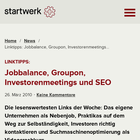
Home
/
News
/
Linktipps: Jobbalance, Groupon, Investorenmeetings...
LINKTIPPS:
Jobbalance, Groupon,
Investorenmeetings und SEO
26. März 2010
Keine Kommentare
Die lesenswertesten Links der Woche: Das eigene
Unternehmen als Nebenjob, Praktikas auf dem
Weg zur Selbständigkeit, Investoren richtig
kontaktieren und Suchmaschinenoptimierung als