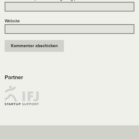
Website
Partner