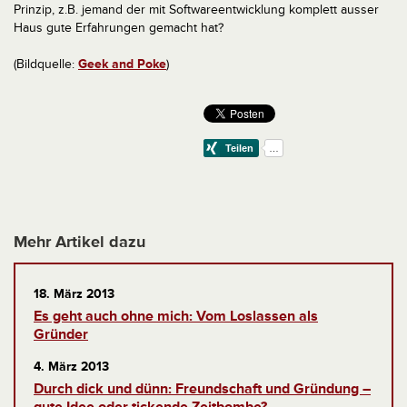
Prinzip, z.B. jemand der mit Softwareentwicklung komplett ausser
Haus gute Erfahrungen gemacht hat?
(Bildquelle:
Geek and Poke
)
Mehr Artikel dazu
18. März 2013
Es geht auch ohne mich: Vom Loslassen als
Gründer
4. März 2013
Durch dick und dünn: Freundschaft und Gründung –