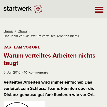
Home
/
News
/
Das Team vor Ort: Warum verteiltes Arbeiten nichts...
DAS TEAM VOR ORT:
Warum verteiltes Arbeiten nichts
taugt
6. Juli 2010
10 Kommentare
Verteiltes Arbeiten wird immer einfacher. Das
verleitet zum Schluss, Teams könnten über die
Distanz genauso gut funktionieren wie vor Ort.