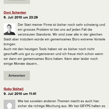
Dani Schenker
6. Juli 2010 um 23:29
Der Start meiner Firma ist bisher noch sehr schwierig und
ein grosses Problem ist bei uns auf jeden Fall die
verstreuten Standorte. Wir sind zwar alle in der gleichen
Stadt aber trotzdem würde ein gemeinsames Büro extreme Vorteile
bringen.
Auch mit den heutigen Tools haben wir es bisher noch nicht
geschafft uns gut zu organisieren und ich freue mich schon wenn
wir dann ein gemeinsames Büro haben. Kann aber leider noch
einige Monate dauern…
Antworten
Gaby Stäheli
9. Juli 2010 um 11:41
Wie bei sovielen anderen Themen macht es auch hier
sicher die richtige Mischung aus. Wir bei GRYPS halten es