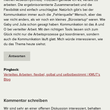
arbeiten. Die ergebnisorientierte Zusammenarbeit und die
Flexibilität sind einfach unschlagbar. Natürlich gibt’s bei der
Kommunikation immer auch die „Fehlerquelle“ Mensch, aber das
war nicht anders, als wir noch ein kleines „Bürostartup“ waren.
Wie
Gaby und Julia schon gesagt haben: Kommunikation ist das A und
O bei verteilter Arbeit. Mit den richtigen Tools lassen sich zum
Glück nicht nur die Arbeitsprozesse gut koordinieren, sondern
auch die Kommunikation läuft glatt.
Mich würde interessieren, wie
du das Thema heute siehst.
Antworten
Pingback:
Verteiltes Arbeiten: flexibel, golbal und selbstbestimmt | KMUT's
Blog
Kommentar schreiben
Wir sind sehr an einer offenen Diskussion interessiert, behalten