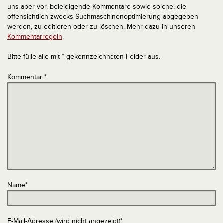
uns aber vor, beleidigende Kommentare sowie solche, die
offensichtlich zwecks Suchmaschinenoptimierung abgegeben
werden, zu editieren oder zu löschen. Mehr dazu in unseren
Kommentarregeln
.
Bitte fülle alle mit * gekennzeichneten Felder aus.
Kommentar
*
Name
*
E-Mail-Adresse (wird nicht angezeigt)
*