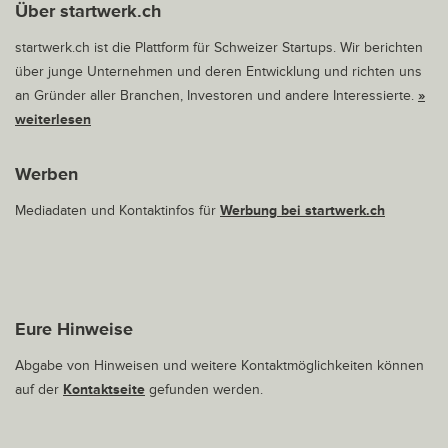
Über startwerk.ch
startwerk.ch ist die Plattform für Schweizer Startups. Wir berichten
über junge Unternehmen und deren Entwicklung und richten uns
an Gründer aller Branchen, Investoren und andere Interessierte.
»
weiterlesen
Werben
Mediadaten und Kontaktinfos für
Werbung bei startwerk.ch
Eure Hinweise
Abgabe von Hinweisen und weitere Kontaktmöglichkeiten können
auf der
Kontaktseite
gefunden werden.