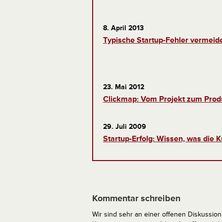
8. April 2013
Typische Startup-Fehler vermeide
23. Mai 2012
Clickmap: Vom Projekt zum Produ
29. Juli 2009
Startup-Erfolg: Wissen, was die 
Kommentar schreiben
Wir sind sehr an einer offenen Diskussion 