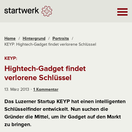
Home
/
Hintergrund
/
Portraits
/
KEYP: Hightech-Gadget findet verlorene Schlüssel
KEYP:
Hightech-Gadget findet
verlorene Schlüssel
13. März 2013
1 Kommentar
Das Luzerner Startup KEYP hat einen intelligenten
Schlüsselfinder entwickelt. Nun suchen die
Gründer die Mittel, um ihr Gadget auf den Markt
zu bringen.