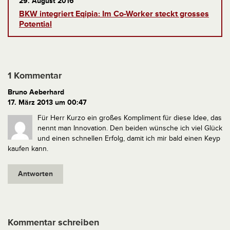
29. August 2016
BKW integriert Eqipia: Im Co-Worker steckt grosses
Potential
1 Kommentar
Bruno Aeberhard
17. März 2013 um 00:47
Für Herr Kurzo ein großes Kompliment für diese Idee, das
nennt man Innovation. Den beiden wünsche ich viel Glück
und einen schnellen Erfolg, damit ich mir bald einen Keyp
kaufen kann.
Antworten
Kommentar schreiben