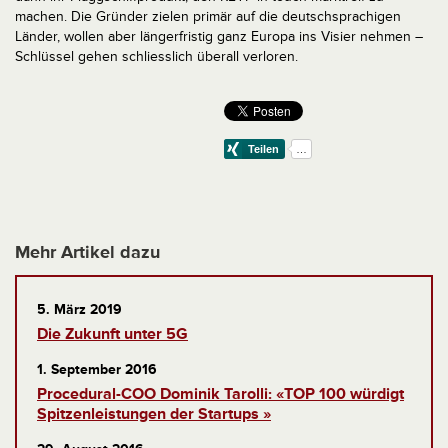
machen. Die Gründer zielen primär auf die deutschsprachigen
Länder, wollen aber längerfristig ganz Europa ins Visier nehmen –
Schlüssel gehen schliesslich überall verloren.
Mehr Artikel dazu
5. März 2019
Die Zukunft unter 5G
1. September 2016
Procedural-COO Dominik Tarolli: «TOP 100 würdigt
Spitzenleistungen der Startups »