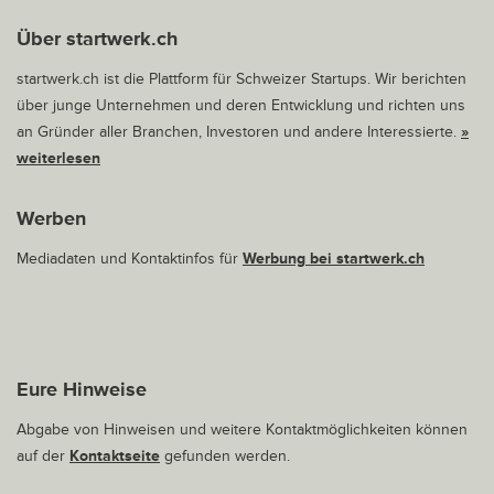
Über startwerk.ch
startwerk.ch ist die Plattform für Schweizer Startups. Wir berichten
über junge Unternehmen und deren Entwicklung und richten uns
an Gründer aller Branchen, Investoren und andere Interessierte.
»
weiterlesen
Werben
Mediadaten und Kontaktinfos für
Werbung bei startwerk.ch
Eure Hinweise
Abgabe von Hinweisen und weitere Kontaktmöglichkeiten können
auf der
Kontaktseite
gefunden werden.