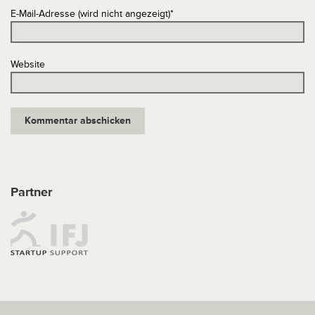
E-Mail-Adresse (wird nicht angezeigt)
*
Website
Partner