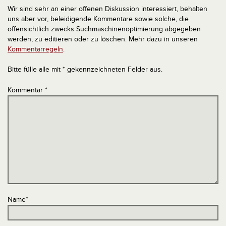
Wir sind sehr an einer offenen Diskussion interessiert, behalten
uns aber vor, beleidigende Kommentare sowie solche, die
offensichtlich zwecks Suchmaschinenoptimierung abgegeben
werden, zu editieren oder zu löschen. Mehr dazu in unseren
Kommentarregeln
.
Bitte fülle alle mit * gekennzeichneten Felder aus.
Kommentar
*
Name
*